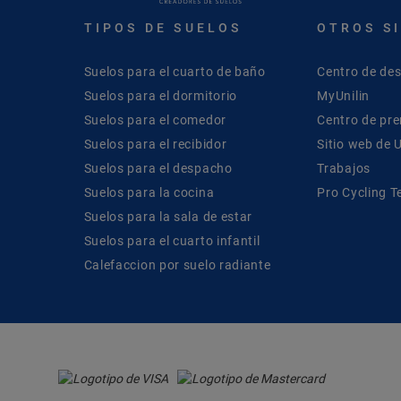
TIPOS DE SUELOS
OTROS S
Suelos para el cuarto de baño
Centro de de
Suelos para el dormitorio
MyUnilin
Suelos para el comedor
Centro de pr
Suelos para el recibidor
Sitio web de U
Suelos para el despacho
Trabajos
Suelos para la cocina
Pro Cycling 
Suelos para la sala de estar
Suelos para el cuarto infantil
Calefaccion por suelo radiante