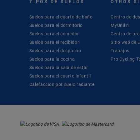
TIPOS DE SUELOS
OTROS S
Suelos para el cuarto de baño
Centro de de
Suelos para el dormitorio
MyUnilin
Suelos para el comedor
Centro de pr
Suelos para el recibidor
Sitio web de U
Suelos para el despacho
Trabajos
Suelos para la cocina
Pro Cycling 
Suelos para la sala de estar
Suelos para el cuarto infantil
Calefaccion por suelo radiante