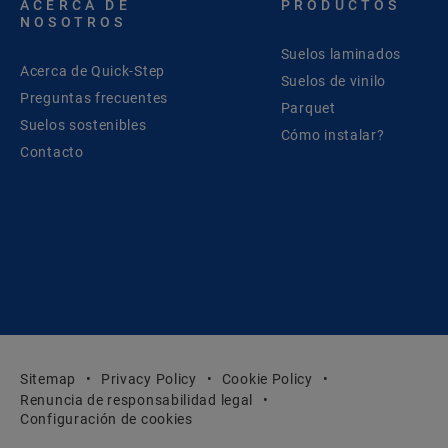
ACERCA DE
PRODUCTOS
NOSOTROS
Suelos laminados
Acerca de Quick-Step
Suelos de vinilo
Preguntas frecuentes
Parquet
Suelos sostenibles
Cómo instalar?
Contacto
Sitemap
Privacy Policy
Cookie Policy
Renuncia de responsabilidad legal
Configuración de cookies