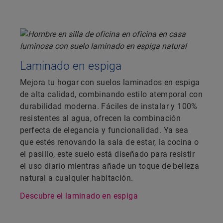
Laminado en espiga
Mejora tu hogar con suelos laminados en espiga
de alta calidad, combinando estilo atemporal con
durabilidad moderna. Fáciles de instalar y 100%
resistentes al agua, ofrecen la combinación
perfecta de elegancia y funcionalidad. Ya sea
que estés renovando la sala de estar, la cocina o
el pasillo, este suelo está diseñado para resistir
el uso diario mientras añade un toque de belleza
natural a cualquier habitación.
Descubre el laminado en espiga