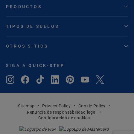
PRODUCTOS
TIPOS DE SUELOS
OTROS SITIOS
SIGA A QUICK-STEP
Sitemap
Privacy Policy
Cookie Policy
Renuncia de responsabilidad legal
Configuración de cookies