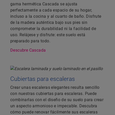
gama hermética Cascada se ajusta
perfectamente a cada espacio de su hogar,
incluso a la cocina y al cuarto de baño. Disfrute
de la madera auténtica bajo sus pies sin
comprometer la durabilidad ni la facilidad de
uso. Relájese y disfrute: este suelo está
preparado para todo.
Descubre Cascada
Cubiertas para escaleras
Crear unas escaleras elegantes resulta sencillo
con nuestras cubiertas para escaleras. Puede
combinarlas con el diseño de su suelo para crear
un aspecto armonioso e impecable. Descubra
cómo puede renovar fácilmente sus escaleras