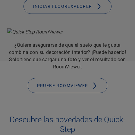
INICIAR FLOOREXPLORER
¿Quiere asegurarse de que el suelo que le gusta
combina con su decoración interior? ¡Puede hacerlo!
Solo tiene que cargar una foto y ver el resultado con
RoomViewer.
PRUEBE ROOMVIEWER
Descubre las novedades de Quick-
Step