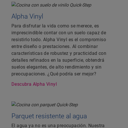
Alpha Vinyl
Para disfrutar la vida como se merece, es
imprescindible contar con un suelo capaz de
resistirlo todo. Alpha Vinyl es el compromiso
entre diseño o prestaciones. Al combinar
características de robustez y practicidad con
detalles refinados en la superficie, obtendrá
suelos elegantes, de alto rendimiento y sin
preocupaciones. ¿Qué podría ser mejor?
Descubra Alpha Vinyl
Parquet resistente al agua
El agua ya no es una preocupación. Nuestra