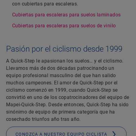
con cubiertas para escaleras.
Cubiertas para escaleras para suelos laminados
Cubiertas para escaleras para suelos de vinilo
Pasión por el ciclismo desde 1999
A Quick-Step le apasionan los suelos… y el ciclismo.
Llevamos más de dos décadas patrocinando un
equipo profesional masculino del que han salido
muchos campeones. El amor de Quick-Step por el
ciclismo comenzó en 1999, cuando Quick-Step se
convirtió en uno de los copatrocinadores del equipo de
Mapei-Quick-Step. Desde entonces, Quick-Step ha sido
sinónimo de equipo de primera categoría que ha
cosechado triunfos año tras año.
CONOZCA A NUESTRO EQUIPO CICLISTA