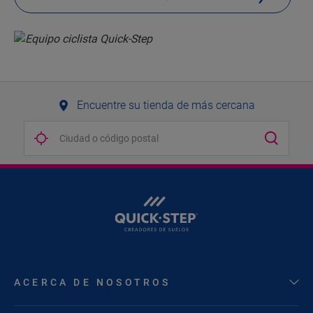
Encuentre su tienda de más cercana
ACERCA DE NOSOTROS