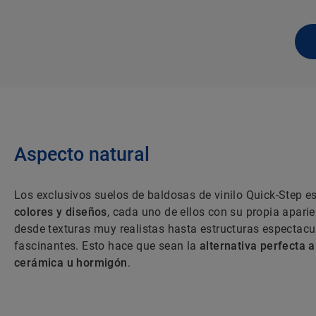
Aspecto natural
Los exclusivos suelos de baldosas de vinilo Quick-Step e
colores y diseños
, cada uno de ellos con su propia aparie
desde texturas muy realistas hasta estructuras espectacu
fascinantes. Esto hace que sean la
alternativa perfecta a
cerámica u hormigón
.