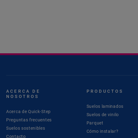
ACERCA DE
PRODUCTOS
NOSOTROS
Suelos laminados
Acerca de Quick-Step
Suelos de vinilo
Preguntas frecuentes
Parquet
Suelos sostenibles
Cómo instalar?
Contacto