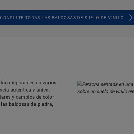
CONSULTE TODAS LAS BALDOSAS DE SUELO DE VINILO
stán disponibles en
varios
ncia auténtica y única:
lares y cambios de color
 las baldosas de piedra,