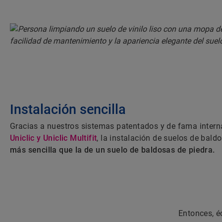
Instalación sencilla
Gracias a nuestros sistemas patentados y de fama intern
Uniclic y Uniclic Multifit
, la instalación de suelos de bald
más sencilla que la de un suelo de baldosas de piedra.
Entonces, é