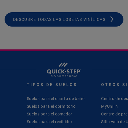
DESCUBRE TODAS LAS LOSETAS VINÍLICAS
TIPOS DE SUELOS
OTROS S
Suelos para el cuarto de baño
Centro de de
Suelos para el dormitorio
MyUnilin
Suelos para el comedor
Centro de pr
Suelos para el recibidor
Sitio web de U