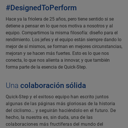
#DesignedToPerform
Hace ya la friolera de 25 años, pero tiene sentido si se
detiene a pensar en lo que nos motiva a nosotros y al
equipo. Compartimos la misma filosofía: diseño para el
rendimiento. Los jefes y el equipo están siempre dando lo
mejor de sí mismos, se forman en mejores circunstancias,
mejoran y se hacen más fuertes. Esto es lo que nos
conecta, lo que nos alienta a innovar, y que también
forma parte de la esencia de Quick-Step.
Una
colaboración sólida
Quick-Step y el exitoso equipo han escrito juntos
algunas de las páginas más gloriosas de la historia
del ciclismo… y seguirán haciéndolo en el futuro. De
hecho, la nuestra es, sin duda, una de las
colaboraciones más fructíferas del mundo del