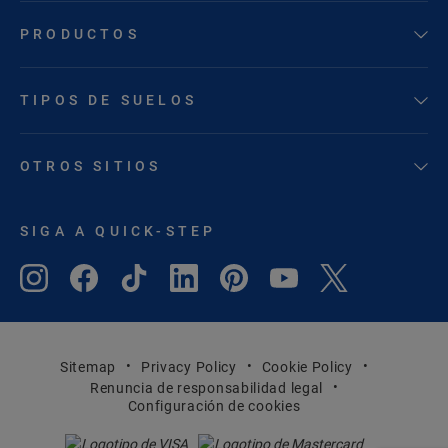
PRODUCTOS
TIPOS DE SUELOS
OTROS SITIOS
SIGA A QUICK-STEP
Sitemap
Privacy Policy
Cookie Policy
Renuncia de responsabilidad legal
Configuración de cookies