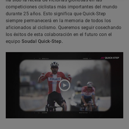
competiciones ciclistas más importantes del mundo
durante 25 años. Esto significa que Quick-Step
siempre permanecerá en la memoria de todos los
aficionados al ciclismo. Queremos seguir cosechando
los éxitos de esta colaboración en el futuro con el
equipo
Soudal Quick-Step.