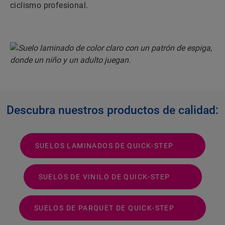
ciclismo profesional.
Descubra nuestros productos de calidad:
SUELOS LAMINADOS DE QUICK-STEP
SUELOS DE VINILO DE QUICK-STEP
SUELOS DE PARQUET DE QUICK-STEP