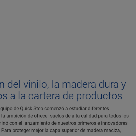
 del vinilo, la madera dura y
os a la cartera de productos
 equipo de Quick-Step comenzó a estudiar diferentes
 la ambición de ofrecer suelos de alta calidad para todos los
inó con el lanzamiento de nuestros primeros e innovadores
 Para proteger mejor la capa superior de madera maciza,