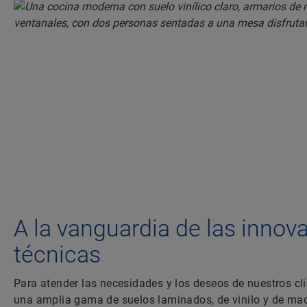
A la vanguardia de las innov
técnicas
Para atender las necesidades y los deseos de nuestros cl
una amplia gama de suelos laminados, de vinilo y de mad