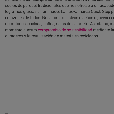
suelos de parquet tradicionales que nos ofreciera un acabado 
logramos gracias al laminado. La nueva marca Quick-Step p
corazones de todos. Nuestros exclusivos diseños rejuvenecen
dormitorios, cocinas, baños, salas de estar, etc. Asimismo,
momento nuestro
compromiso de sostenibilidad
mediante la
duraderos y la reutilización de materiales reciclados.