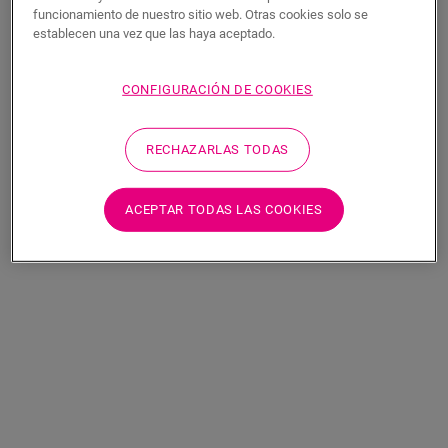
funcionamiento de nuestro sitio web. Otras cookies solo se
establecen una vez que las haya aceptado.
CONFIGURACIÓN DE COOKIES
RECHAZARLAS TODAS
ACEPTAR TODAS LAS COOKIES