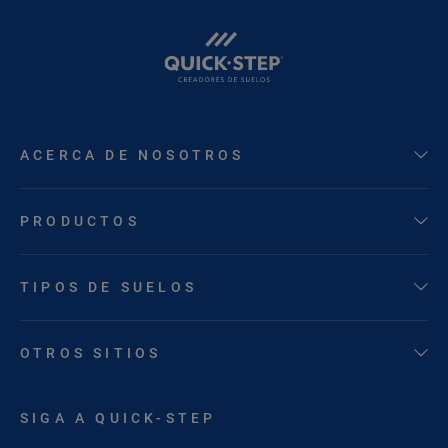
ACERCA DE NOSOTROS
PRODUCTOS
TIPOS DE SUELOS
OTROS SITIOS
SIGA A QUICK-STEP