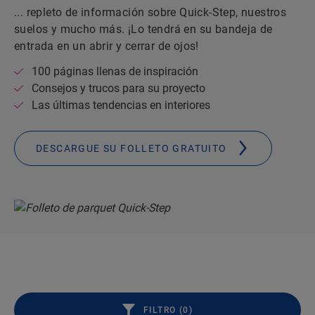
... repleto de información sobre Quick-Step, nuestros
suelos y mucho más. ¡Lo tendrá en su bandeja de
entrada en un abrir y cerrar de ojos!
100 páginas llenas de inspiración
Consejos y trucos para su proyecto
Las últimas tendencias en interiores
DESCARGUE SU FOLLETO GRATUITO
FILTRO (
0
)