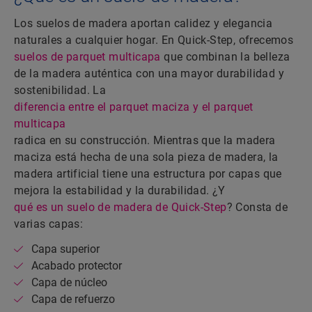
Los suelos de madera aportan calidez y elegancia
naturales a cualquier hogar. En Quick-Step, ofrecemos
suelos de parquet multicapa
que combinan la belleza
de la madera auténtica con una mayor durabilidad y
sostenibilidad. La
diferencia entre el parquet maciza y el parquet
multicapa
radica en su construcción. Mientras que la madera
maciza está hecha de una sola pieza de madera, la
madera artificial tiene una estructura por capas que
mejora la estabilidad y la durabilidad. ¿Y
qué es un suelo de madera de Quick-Step
? Consta de
varias capas:
Capa superior
Acabado protector
Capa de núcleo
Capa de refuerzo