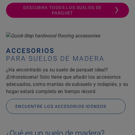
DESCUBRA TODOS LOS SUELOS DE
PARQUET
ACCESORIOS
PARA SUELOS DE MADERA
¿Ha encontrado ya su suelo de parquet ideal?
¡Enhorabuena! Solo tiene que añadir los accesorios
adecuados, como mantas de subsuelo y rodapiés, y su
hogar estará completo en tiempo récord.
ENCUENTRE LOS ACCESORIOS IDÓNEOS
¿Qué es un suelo de madera?