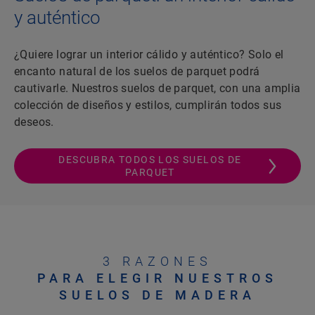
y auténtico
¿Quiere lograr un interior cálido y auténtico? Solo el
encanto natural de los suelos de parquet podrá
cautivarle. Nuestros suelos de parquet, con una amplia
colección de diseños y estilos, cumplirán todos sus
deseos.
DESCUBRA TODOS LOS SUELOS DE
PARQUET
3 RAZONES
PARA ELEGIR NUESTROS
SUELOS DE MADERA