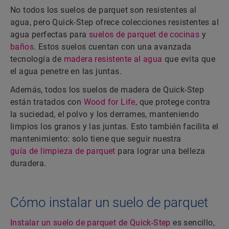
No todos los suelos de parquet son resistentes al
agua, pero Quick-Step ofrece colecciones resistentes al
agua perfectas para
suelos de parquet de cocinas
y
baños
. Estos suelos cuentan con una avanzada
tecnología de
madera resistente al agua
que evita que
el agua penetre en las juntas.
Además, todos los suelos de madera de Quick-Step
están tratados con
Wood for Life
, que protege contra
la suciedad, el polvo y los derrames, manteniendo
limpios los granos y las juntas. Esto también facilita el
mantenimiento: solo tiene que seguir nuestra
guía de limpieza de parquet
para lograr una belleza
duradera.
Cómo instalar un suelo de parquet
Instalar un suelo de parquet de Quick-Step
es sencillo,