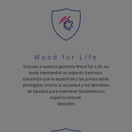
Wood for Life
Gracias a nuestra garantía Wood for Life, su
suelo mantendrá un aspecto hermoso.
Garantiza que la superficie y las juntas estén
protegidas contra la suciedad y los derrames
de líquidos para mantener fácilmente su
aspecto natural.
Descubra