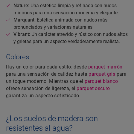
Nature:
Una estética limpia y refinada con nudos
mínimos para una sensación moderna y elegante.
Marquant:
Estética animada con nudos más
pronunciados y variaciones naturales.
Vibrant:
Un carácter atrevido y rústico con nudos altos
y grietas para un aspecto verdaderamente realista.
Colores
Hay un color para cada estilo: desde
parquet marrón
para una sensación de calidez hasta
parquet gris
para
un toque moderno. Mientras que el
parquet blanco
ofrece sensación de ligereza, el
parquet oscuro
garantiza un aspecto sofisticado.
¿Los suelos de madera son
resistentes al agua?