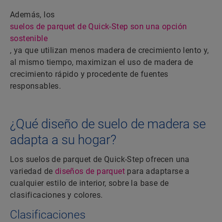
Además, los
suelos de parquet de Quick-Step son una opción
sostenible
, ya que utilizan menos madera de crecimiento lento y,
al mismo tiempo, maximizan el uso de madera de
crecimiento rápido y procedente de fuentes
responsables.
¿Qué diseño de suelo de madera se
adapta a su hogar?
Los suelos de parquet de Quick-Step ofrecen una
variedad de
diseños de parquet
para adaptarse a
cualquier estilo de interior, sobre la base de
clasificaciones y colores.
Clasificaciones