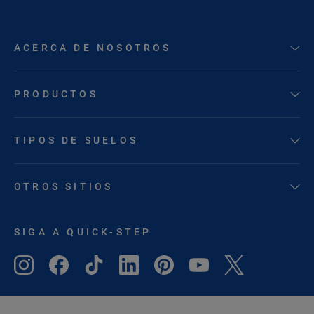
ACERCA DE NOSOTROS
PRODUCTOS
TIPOS DE SUELOS
OTROS SITIOS
SIGA A QUICK-STEP