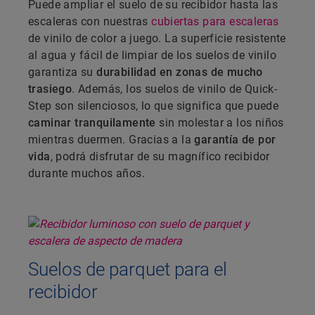
Puede ampliar el suelo de su recibidor hasta las
escaleras con nuestras
cubiertas para escaleras
de vinilo de color a juego. La superficie resistente
al agua y fácil de limpiar de los suelos de vinilo
garantiza su
durabilidad en zonas de mucho
trasiego
. Además, los suelos de vinilo de Quick-
Step son silenciosos, lo que significa que puede
caminar tranquilamente
sin molestar a los niños
mientras duermen. Gracias a la
garantía de por
vida
, podrá disfrutar de su magnífico recibidor
durante muchos años.
Suelos de parquet para el
recibidor