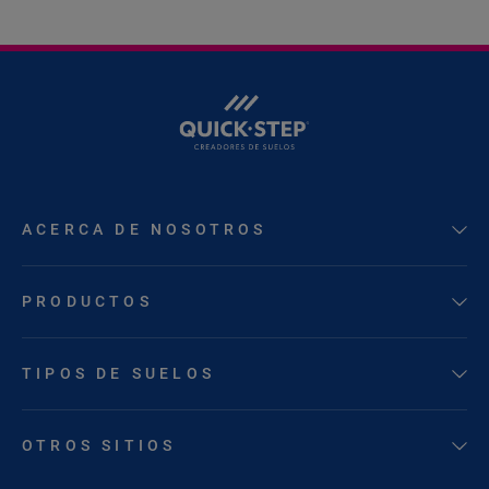
ACERCA DE NOSOTROS
PRODUCTOS
TIPOS DE SUELOS
OTROS SITIOS