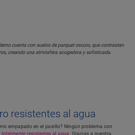
o resistentes al agua
erro empapado en el pasillo? Ningún problema con
 totalmente resistentes al agua
. Gracias a nuestra