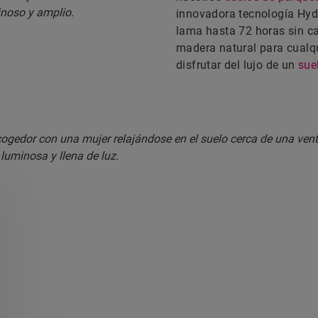
innovadora tecnología Hydr
lama hasta 72 horas sin ca
madera natural para cualqu
disfrutar del lujo de un
sue