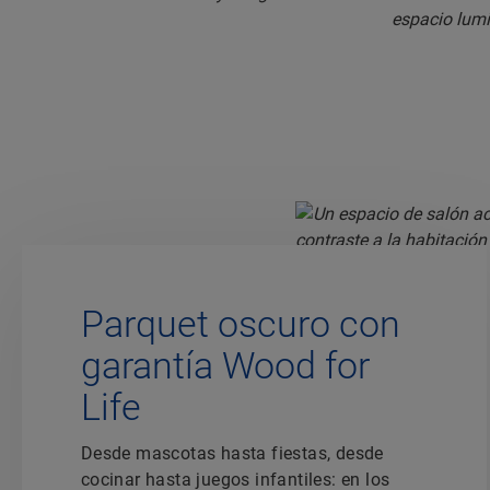
Parquet oscuro con
garantía Wood for
Life
Desde mascotas hasta fiestas, desde
cocinar hasta juegos infantiles: en los