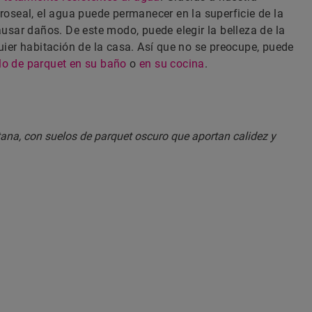
oseal, el agua puede permanecer en la superficie de la
usar daños. De este modo, puede elegir la belleza de la
ier habitación de la casa. Así que no se preocupe, puede
lo de parquet en su baño
o
en su cocina
.