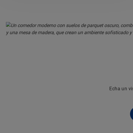
Echa un vi