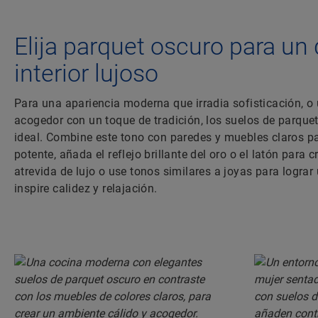
Elija parquet oscuro para un
interior lujoso
Para una apariencia moderna que irradia sofisticación, o
acogedor con un toque de tradición, los suelos de parque
ideal. Combine este tono con paredes y muebles claros pa
potente, añada el reflejo brillante del oro o el latón para
atrevida de lujo o use tonos similares a joyas para lograr
inspire calidez y relajación.