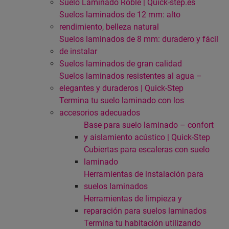
Suelo Laminado Roble | Quick-step.es
Suelos laminados de 12 mm: alto
rendimiento, belleza natural
Suelos laminados de 8 mm: duradero y fácil
de instalar
Suelos laminados de gran calidad
Suelos laminados resistentes al agua –
elegantes y duraderos | Quick-Step
Termina tu suelo laminado con los
accesorios adecuados
Base para suelo laminado – confort
y aislamiento acústico | Quick-Step
Cubiertas para escaleras con suelo
laminado
Herramientas de instalación para
suelos laminados
Herramientas de limpieza y
reparación para suelos laminados
Termina tu habitación utilizando