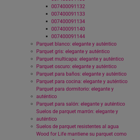
007400091132
007400091133
007400091134
007400091140
007400091144
Parquet blanco: elegante y auténtico
Parquet gris: elegante y auténtico
Parquet multicapa: elegante y auténtico
Parquet oscuro: elegante y auténtico
Parquet para baños: elegante y auténtico
Parquet para cocina: elegante y auténtico
Parquet para dormitorio: elegante y
auténtico
Parquet para salón: elegante y auténtico
Suelos de parquet marrón: elegante y
auténtico
Suelos de parquet resistentes al agua
Wood for Life mantiene su parquet como