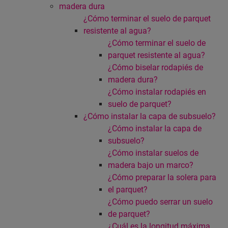
madera dura
¿Cómo terminar el suelo de parquet
resistente al agua?
¿Cómo terminar el suelo de
parquet resistente al agua?
¿Cómo biselar rodapiés de
madera dura?
¿Cómo instalar rodapiés en
suelo de parquet?
¿Cómo instalar la capa de subsuelo?
¿Cómo instalar la capa de
subsuelo?
¿Cómo instalar suelos de
madera bajo un marco?
¿Cómo preparar la solera para
el parquet?
¿Cómo puedo serrar un suelo
de parquet?
¿Cuál es la longitud máxima