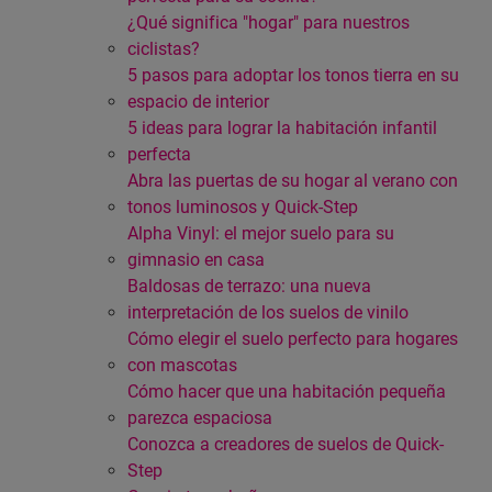
¿Qué significa "hogar" para nuestros
ciclistas?
5 pasos para adoptar los tonos tierra en su
espacio de interior
5 ideas para lograr la habitación infantil
perfecta
Abra las puertas de su hogar al verano con
tonos luminosos y Quick-Step
Alpha Vinyl: el mejor suelo para su
gimnasio en casa
Baldosas de terrazo: una nueva
interpretación de los suelos de vinilo
Cómo elegir el suelo perfecto para hogares
con mascotas
Cómo hacer que una habitación pequeña
parezca espaciosa
Conozca a creadores de suelos de Quick-
Step