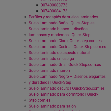
007400083773
007400084173
Perfiles y rodapiés de suelos laminados
Suelo Laminado Baño | Quick-Step.es
Suelo laminado blanco – diseños
luminosos y modernos | Quick-Step
Suelo Laminado Claro| Quick-step.com.es
Suelo Laminado Cocina | Quick-Step.com.es
Suelo laminado de aspecto natural
Suelo laminado en espiga
Suelo Laminado Gris | Quick-Step.com.es
Suelo laminado marrón
Suelo Laminado Negro – Diseños elegantes
y duraderos | Quick-Step
Suelo laminado oscuro | Quick-Step.com.es
Suelo laminado para dormitorio | Quick-
Step.com.es
Suelo laminado para salón