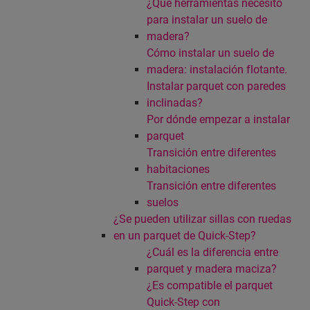
¿Qué herramientas necesito
para instalar un suelo de
madera?
Cómo instalar un suelo de
madera: instalación flotante.
Instalar parquet con paredes
inclinadas?
Por dónde empezar a instalar
parquet
Transición entre diferentes
habitaciones
Transición entre diferentes
suelos
¿Se pueden utilizar sillas con ruedas
en un parquet de Quick-Step?
¿Cuál es la diferencia entre
parquet y madera maciza?
¿Es compatible el parquet
Quick-Step con