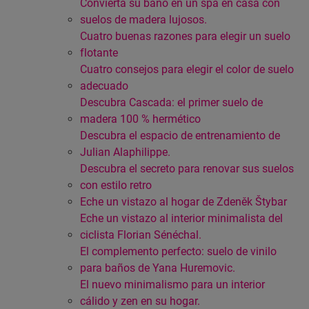
Convierta su baño en un spa en casa con
suelos de madera lujosos.
Cuatro buenas razones para elegir un suelo
flotante
Cuatro consejos para elegir el color de suelo
adecuado
Descubra Cascada: el primer suelo de
madera 100 % hermético
Descubra el espacio de entrenamiento de
Julian Alaphilippe.
Descubra el secreto para renovar sus suelos
con estilo retro
Eche un vistazo al hogar de Zdeněk Štybar
Eche un vistazo al interior minimalista del
ciclista Florian Sénéchal.
El complemento perfecto: suelo de vinilo
para baños de Yana Huremovic.
El nuevo minimalismo para un interior
cálido y zen en su hogar.