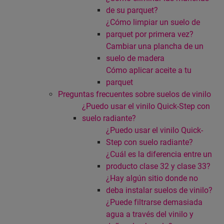
de su parquet?
¿Cómo limpiar un suelo de
parquet por primera vez?
Cambiar una plancha de un
suelo de madera
Cómo aplicar aceite a tu
parquet
Preguntas frecuentes sobre suelos de vinilo
¿Puedo usar el vinilo Quick-Step con
suelo radiante?
¿Puedo usar el vinilo Quick-
Step con suelo radiante?
¿Cuál es la diferencia entre un
producto clase 32 y clase 33?
¿Hay algún sitio donde no
deba instalar suelos de vinilo?
¿Puede filtrarse demasiada
agua a través del vinilo y