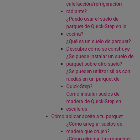
calefacción/refrigeración
radiante?
¿Puedo usar el suelo de
parquet de Quick-Step en la
cocina?
¿Qué es un suelo de parquet?
Descubre cómo se construye
¿Se puede instalar un suelo de
parquet sobre otro suelo?
¿Se pueden utilizar sillas con
ruedas en un parquet de
Quick-Step?
Cómo instalar suelos de
madera de Quick-Step en
escaleras
Cómo aplicar aceite a tu parquet
¿Cómo arreglar suelos de
madera que crujen?
¿Cómo eliminar las manchas