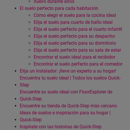
nuevo durante años
El suelo perfecto para cada habitación
Cómo elegir el suelo para la cocina ideal
Elija el suelo para cuarto de baño ideal
Elija el suelo perfecto para el cuarto infantil
Elija el suelo perfecto para su despacho
Elija el suelo perfecto para su dormitorio
Elija el suelo perfecto para su sala de estar
Encontrar el suelo ideal para el recibidor
Encontrar el suelo perfecto para el comedor
Elija un instalador: ¡lleve un experto a su hogar!
Encuentra tu suelo ideal | Todos los suelos Quick-
Step
Encuentre su suelo ideal con FloorExplorer de
Quick-Step
Encuentre su tienda de Quick-Step más cercano
Ideas de suelos e inspiración para su hogar |
Quick-Step
Inspírate con las historias de Quick-Step