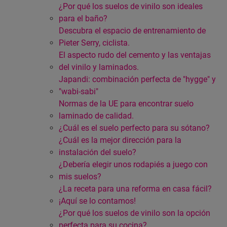
¿Por qué los suelos de vinilo son ideales
para el baño?
Descubra el espacio de entrenamiento de
Pieter Serry, ciclista.
El aspecto rudo del cemento y las ventajas
del vinilo y laminados.
Japandi: combinación perfecta de "hygge" y
"wabi-sabi"
Normas de la UE para encontrar suelo
laminado de calidad.
¿Cuál es el suelo perfecto para su sótano?
¿Cuál es la mejor dirección para la
instalación del suelo?
¿Debería elegir unos rodapiés a juego con
mis suelos?
¿La receta para una reforma en casa fácil?
¡Aquí se lo contamos!
¿Por qué los suelos de vinilo son la opción
perfecta para su cocina?