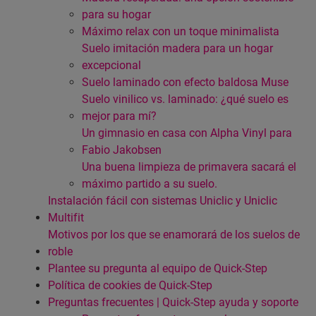
para su hogar
Máximo relax con un toque minimalista
Suelo imitación madera para un hogar
excepcional
Suelo laminado con efecto baldosa Muse
Suelo vinilico vs. laminado: ¿qué suelo es
mejor para mí?
Un gimnasio en casa con Alpha Vinyl para
Fabio Jakobsen
Una buena limpieza de primavera sacará el
máximo partido a su suelo.
Instalación fácil con sistemas Uniclic y Uniclic
Multifit
Motivos por los que se enamorará de los suelos de
roble
Plantee su pregunta al equipo de Quick-Step
Política de cookies de Quick-Step
Preguntas frecuentes | Quick-Step ayuda y soporte