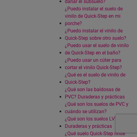
dañar el subsuelo?
¿Puedo instalar el suelo de
vinilo de Quick-Step en mi
porche?
¿Puedo instalar el vinilo de
Quick-Step sobre otro suelo?
¿Puedo usar el suelo de vinilo
de Quick-Step en el baño?
¿Puedo usar un cúter para
cortar el vinilo Quick-Step?
¿Qué es el suelo de vinilo de
Quick-Step?
¿Qué son las baldosas de
PVC? Duraderas y prácticas
¿Qué son los suelos de PVC y
cuándo se utilizan?
¿Qué son los suelos LVT?
Duraderas y prácticas
¿Qué suelo Quick-Step rinde