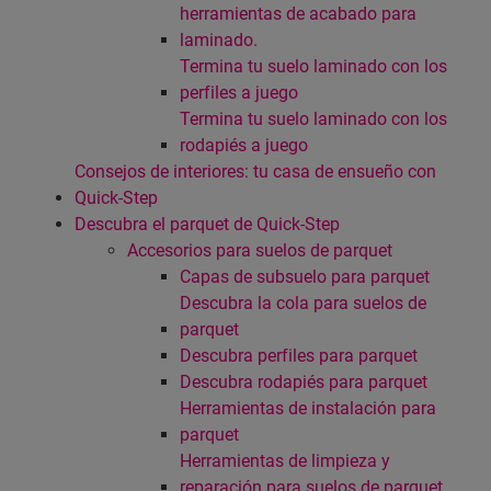
herramientas de acabado para
laminado.
Termina tu suelo laminado con los
perfiles a juego
Termina tu suelo laminado con los
rodapiés a juego
Consejos de interiores: tu casa de ensueño con
Quick-Step
Descubra el parquet de Quick-Step
Accesorios para suelos de parquet
Capas de subsuelo para parquet
Descubra la cola para suelos de
parquet
Descubra perfiles para parquet
Descubra rodapiés para parquet
Herramientas de instalación para
parquet
Herramientas de limpieza y
reparación para suelos de parquet