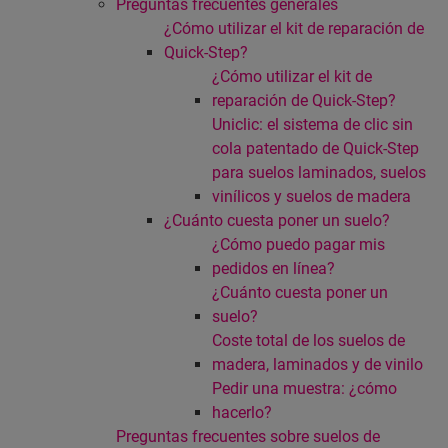
Preguntas frecuentes generales
¿Cómo utilizar el kit de reparación de
Quick-Step?
¿Cómo utilizar el kit de
reparación de Quick-Step?
Uniclic: el sistema de clic sin
cola patentado de Quick-Step
para suelos laminados, suelos
vinílicos y suelos de madera
¿Cuánto cuesta poner un suelo?
¿Cómo puedo pagar mis
pedidos en línea?
¿Cuánto cuesta poner un
suelo?
Coste total de los suelos de
madera, laminados y de vinilo
Pedir una muestra: ¿cómo
hacerlo?
Preguntas frecuentes sobre suelos de