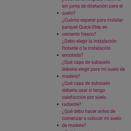
sin junta de dilatación para el
suelo?
¿Cuánto esperar para instalar
parquet Quick-Step en
cemento fresco?
¿Debo elegir la instalación
flotante o la instalación
encolada?
¿Qué capa de subsuelo
debería elegir para mi suelo de
madera?
¿Qué capa de subsuelo
debería usar si tengo
calefacción por suelo
radiante?
¿Qué debo hacer antes de
comenzar a colocar mi suelo
de madera?