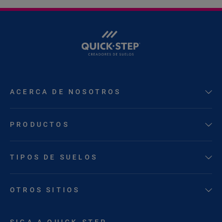
ACERCA DE NOSOTROS
PRODUCTOS
TIPOS DE SUELOS
OTROS SITIOS