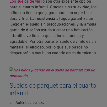
Los suelos de vinilo
son otra excelente opción
para el cuarto infantil. Gracias a su
suavidad
, los
niños no tienen que jugar sobre una superficie
dura y fría. La
resistencia al agua
garantiza un
juego en el suelo sin preocupaciones, y la amplia
gama de diseños ayuda a crear una habitación
infantil divertida, lo que la hace práctica y
agradable. Por otra parte, el suelo de vinilo es un
material silencioso
, por lo que sus pasos no
despertarán a sus hijos cuando estén durmiendo.
Suelos de parquet para el cuarto
infantil
Auténtica belleza