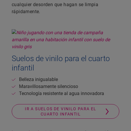
cualquier desorden que hagan se limpia
rápidamente.
Suelos de vinilo para el cuarto
infantil
Belleza inigualable
Maravillosamente silencioso
Tecnología resistente al agua innovadora
IR A SUELOS DE VINILO PARA EL
CUARTO INFANTIL