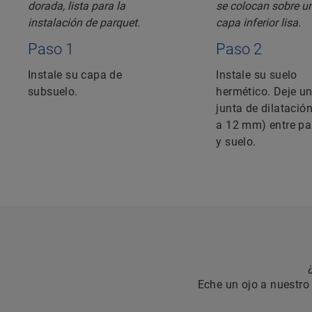
Paso 1
Paso 2
Instale su capa de
Instale su suelo
subsuelo.
hermético. Deje u
junta de dilatación
a 12 mm) entre pa
y suelo.
Eche un ojo a nuestro