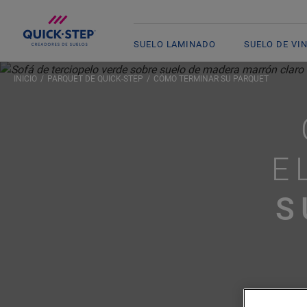
SUELO LAMINADO
SUELO DE VI
INICIO
PARQUET DE QUICK-STEP
CÓMO TERMINAR SU PARQUET
E
S