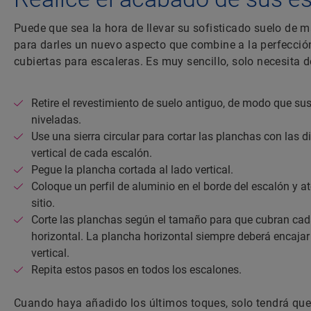
Puede que sea la hora de llevar su sofisticado suelo de m
para darles un nuevo aspecto que combine a la perfecció
cubiertas para escaleras. Es muy sencillo, solo necesita 
Retire el revestimiento de suelo antiguo, de modo que sus
niveladas.
Use una sierra circular para cortar las planchas con las 
vertical de cada escalón.
Pegue la plancha cortada al lado vertical.
Coloque un perfil de aluminio en el borde del escalón y a
sitio.
Corte las planchas según el tamaño para que cubran cad
horizontal. La plancha horizontal siempre deberá encajar
vertical.
Repita estos pasos en todos los escalones.
Cuando haya añadido los últimos toques, solo tendrá que