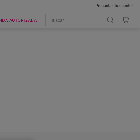
Preguntas frecuentes
ENDA AUTORIZADA
OS