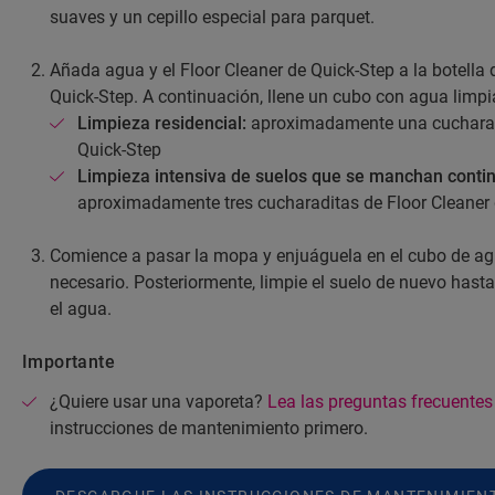
suaves y un cepillo especial para parquet.
Añada agua y el Floor Cleaner de Quick-Step a la botella 
Quick-Step. A continuación, llene un cubo con agua limp
Limpieza residencial:
aproximadamente una cucharadi
Quick-Step
Limpieza intensiva de suelos que se manchan conti
aproximadamente tres cucharaditas de Floor Cleaner 
Comience a pasar la mopa y enjuáguela en el cubo de ag
necesario. Posteriormente, limpie el suelo de nuevo has
el agua.
Importante
¿Quiere usar una vaporeta?
Lea las preguntas frecuentes
instrucciones de mantenimiento primero.