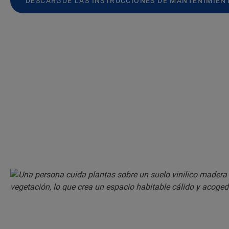
DESCARGUE LAS INSTRUCCIONES DE MANTENIMIEN