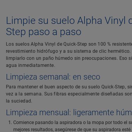
Limpie su suelo Alpha Vinyl 
Step paso a paso
Los suelos Alpha Vinyl de Quick-Step son 100 % resistent
revestimiento hidrófugo y a su sistema de clic hermético
limpiarlo con un paño húmedo sin preocupaciones. Eso sí, 
agua inmediatamente.
Limpieza semanal: en seco
Para mantener el buen aspecto de su suelo Quick-Step, s
vez a la semana. Sus fibras especialmente diseñadas son
la suciedad.
Limpieza mensual: ligeramente hú
Comience pasando la aspiradora o la mopa por todo el su
mejores resultados, asegúrese de que su aspiradora est