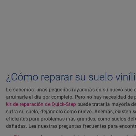
¿Cómo reparar su suelo viníl
Lo sabemos: unas pequeñas rayaduras en su nuevo suelo 
arruinarle el día por completo. Pero no hay necesidad de 
kit de reparación de Quick-Step
puede tratar la mayoría d
sufra su suelo, dejándolo como nuevo. Además, existen 
eficientes para problemas más grandes, como suelos de
dañadas. Lea nuestras preguntas frecuentes para encontra