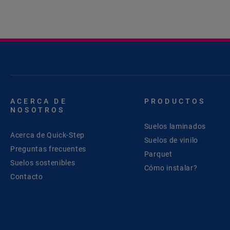
ACERCA DE
PRODUCTOS
NOSOTROS
Suelos laminados
Acerca de Quick-Step
Suelos de vinilo
Preguntas frecuentes
Parquet
Suelos sostenibles
Cómo instalar?
Contacto