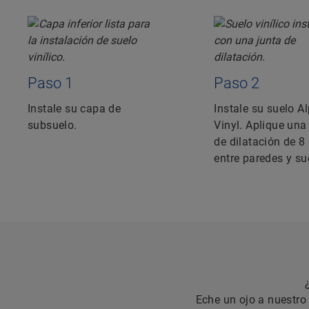
Paso 1
Paso 2
Instale su capa de
Instale su suelo A
subsuelo.
Vinyl. Aplique una
de dilatación de 
entre paredes y su
Eche un ojo a nuestro