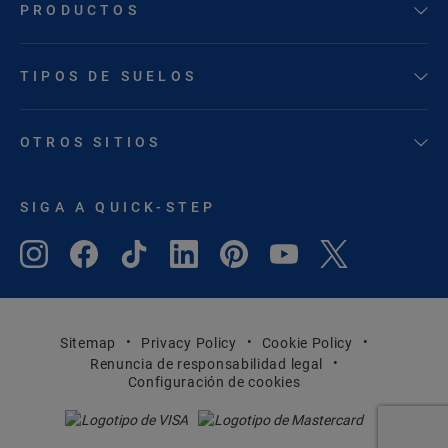
PRODUCTOS
TIPOS DE SUELOS
OTROS SITIOS
SIGA A QUICK-STEP
Sitemap
Privacy Policy
Cookie Policy
Renuncia de responsabilidad legal
Configuración de cookies