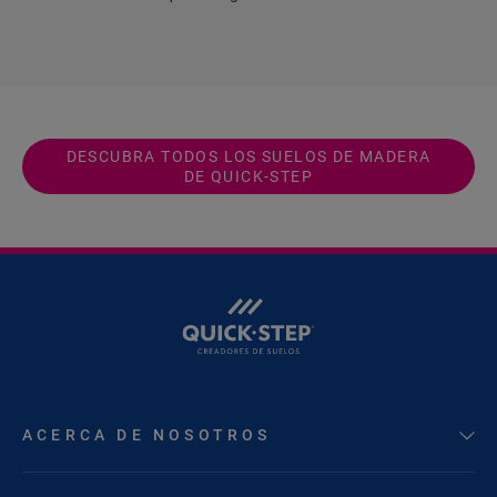
DESCUBRA TODOS LOS SUELOS DE MADERA
DE QUICK-STEP
ACERCA DE NOSOTROS