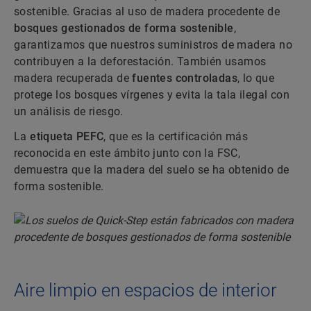
sostenible. Gracias al uso de madera procedente de
bosques gestionados de forma sostenible
,
garantizamos que nuestros suministros de madera no
contribuyen a la deforestación. También usamos
madera recuperada de
fuentes controladas
, lo que
protege los bosques vírgenes y evita la tala ilegal con
un análisis de riesgo.
La
etiqueta PEFC
, que es la certificación más
reconocida en este ámbito junto con la FSC,
demuestra que la madera del suelo se ha obtenido de
forma sostenible.
Aire limpio en espacios de interior