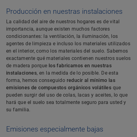
Producción en nuestras instalaciones
La calidad del aire de nuestros hogares es de vital
importancia, aunque existen muchos factores
condicionantes: la ventilación, la iluminación, los
agentes de limpieza e incluso los materiales utilizados
en el interior, como los materiales del suelo. Sabemos
exactamente qué materiales contienen nuestros suelos
de madera porque
los fabricamos en nuestras
instalaciones
, en la medida de lo posible. De esta
forma, hemos conseguido
reducir al mínimo las
emisiones de compuestos orgánicos volátiles
que
pueden surgir del uso de colas, lacas y aceites, lo que
hará que el suelo sea totalmente seguro para usted y
su familia.
Emisiones especialmente bajas