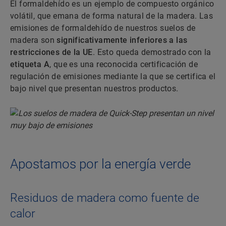
El formaldehído es un ejemplo de compuesto orgánico
volátil, que emana de forma natural de la madera. Las
emisiones de formaldehído de nuestros suelos de
madera son
significativamente inferiores a las
restricciones de la UE
. Esto queda demostrado con la
etiqueta A
, que es una reconocida certificación de
regulación de emisiones mediante la que se certifica el
bajo nivel que presentan nuestros productos.
Apostamos por la energía verde
Residuos de madera como fuente de
calor