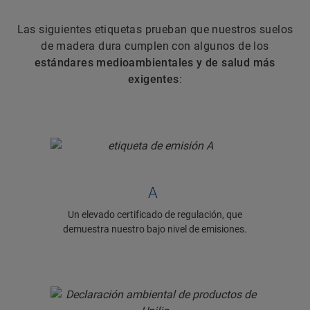
Las siguientes etiquetas prueban que nuestros suelos
de madera dura cumplen con algunos de los
estándares medioambientales y de salud más
exigentes
:
A
Un elevado certificado de regulación, que
demuestra nuestro bajo nivel de emisiones.