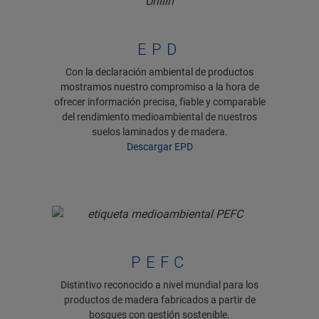
EPD
Con la declaración ambiental de productos
mostramos nuestro compromiso a la hora de
ofrecer información precisa, fiable y comparable
del rendimiento medioambiental de nuestros
suelos laminados y de madera.
Descargar EPD
PEFC
Distintivo reconocido a nivel mundial para los
productos de madera fabricados a partir de
bosques con gestión sostenible.