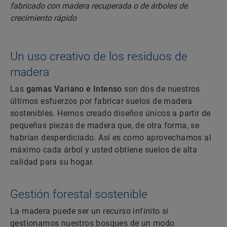
Un uso creativo de los residuos de
madera
Las
gamas Variano e Intenso
son dos de nuestros
últimos esfuerzos por fabricar suelos de madera
sostenibles. Hemos creado diseños únicos a partir de
pequeñas piezas de madera que, de otra forma, se
habrían desperdiciado. Así es como aprovechamos al
máximo cada árbol y usted obtiene suelos de alta
calidad para su hogar.
Gestión forestal sostenible
La madera puede ser un recurso infinito si
gestionamos nuestros bosques de un modo