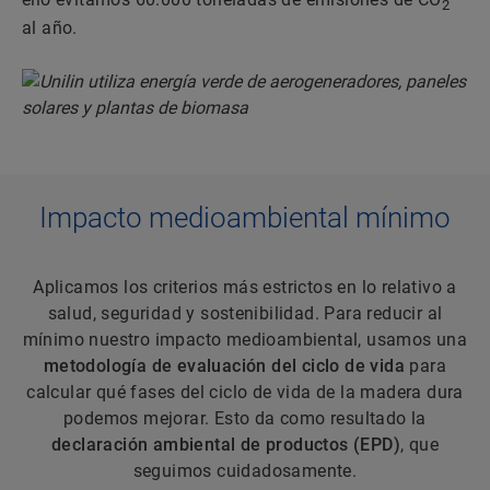
2
al año.
Impacto medioambiental mínimo
Aplicamos los criterios más estrictos en lo relativo a
salud, seguridad y sostenibilidad. Para reducir al
mínimo nuestro impacto medioambiental, usamos una
metodología de evaluación del ciclo de vida
para
calcular qué fases del ciclo de vida de la madera dura
podemos mejorar. Esto da como resultado la
declaración ambiental de productos (EPD)
, que
seguimos cuidadosamente.