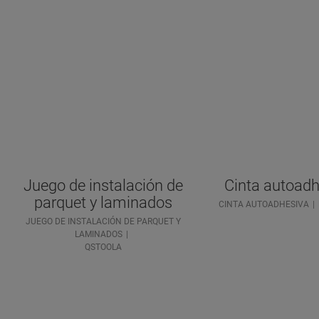
Juego de instalación de
Cinta autoadh
parquet y laminados
CINTA AUTOADHESIVA
JUEGO DE INSTALACIÓN DE PARQUET Y
LAMINADOS
QSTOOLA