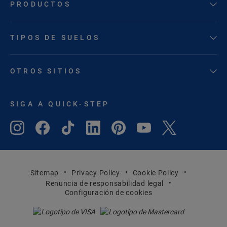
PRODUCTOS
TIPOS DE SUELOS
OTROS SITIOS
SIGA A QUICK-STEP
Sitemap
Privacy Policy
Cookie Policy
Renuncia de responsabilidad legal
Configuración de cookies