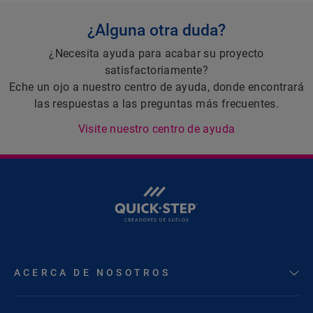
¿Alguna otra duda?
¿Necesita ayuda para acabar su proyecto
satisfactoriamente?
Eche un ojo a nuestro centro de ayuda, donde encontrará
las respuestas a las preguntas más frecuentes.
Visite nuestro centro de ayuda
ACERCA DE NOSOTROS