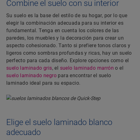
Combine el suelo con su interior
Su suelo es la base del estilo de su hogar, por lo que
elegir la combinación adecuada para su interior es
fundamental. Tenga en cuenta los colores de las
paredes, los muebles y la decoración para crear un
aspecto cohesionado. Tanto si prefiere tonos claros y
ligeros como sombras profundas y ricas, hay un suelo
perfecto para cada diseño. Explore opciones como el
suelo laminado gris
, el
suelo laminado marrón
o el
suelo laminado negro
para encontrar el suelo
laminado ideal para su espacio.
Elige el suelo laminado blanco
adecuado