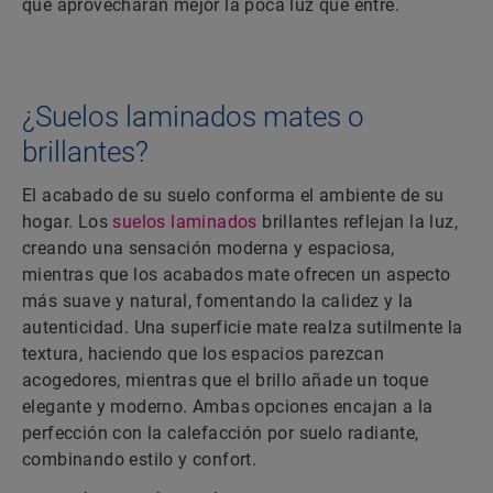
que aprovecharán mejor la poca luz que entre.
¿Suelos laminados mates o
brillantes?
El acabado de su suelo conforma el ambiente de su
hogar. Los
suelos laminados
brillantes reflejan la luz,
creando una sensación moderna y espaciosa,
mientras que los acabados mate ofrecen un aspecto
más suave y natural, fomentando la calidez y la
autenticidad. Una superficie mate realza sutilmente la
textura, haciendo que los espacios parezcan
acogedores, mientras que el brillo añade un toque
elegante y moderno. Ambas opciones encajan a la
perfección con la calefacción por suelo radiante,
combinando estilo y confort.