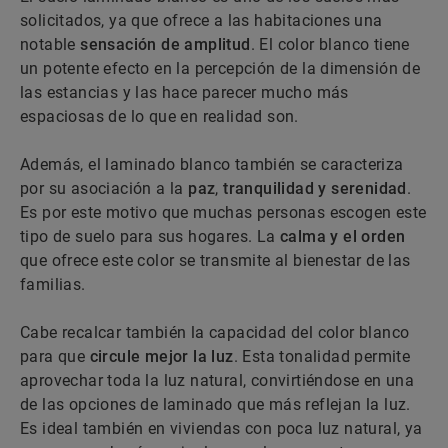
solicitados, ya que ofrece a las habitaciones una
notable
sensación de amplitud
. El color blanco tiene
un potente efecto en la percepción de la dimensión de
las estancias y las hace parecer mucho más
espaciosas de lo que en realidad son.
Además, el laminado blanco también se caracteriza
por su asociación a la
paz
,
tranquilidad y serenidad
.
Es por este motivo que muchas personas escogen este
tipo de suelo para sus hogares. La
calma y el orden
que ofrece este color se transmite al bienestar de las
familias.
Cabe recalcar también la capacidad del color blanco
para que
circule mejor la luz
. Esta tonalidad permite
aprovechar toda la luz natural, convirtiéndose en una
de las opciones de laminado que más reflejan la luz.
Es ideal también en viviendas con poca luz natural, ya