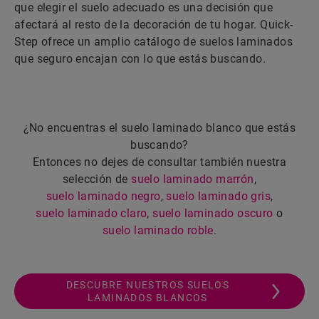
que elegir el suelo adecuado es una decisión que
afectará al resto de la decoración de tu hogar. Quick-
Step ofrece un amplio catálogo de suelos laminados
que seguro encajan con lo que estás buscando.
¿No encuentras el suelo laminado blanco que estás
buscando?
Entonces no dejes de consultar también nuestra
selección de
suelo laminado marrón
,
suelo laminado negro
,
suelo laminado gris
,
suelo laminado claro
,
suelo laminado oscuro
o
suelo laminado roble
.
DESCUBRE NUESTROS SUELOS
LAMINADOS BLANCOS