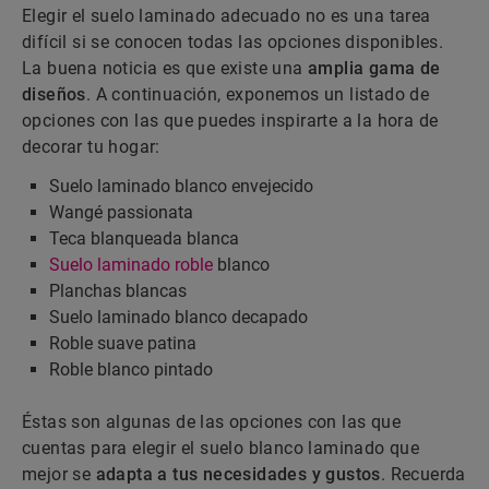
Elegir el suelo laminado adecuado no es una tarea
difícil si se conocen todas las opciones disponibles.
La buena noticia es que existe una
amplia gama de
diseños
. A continuación, exponemos un listado de
opciones con las que puedes inspirarte a la hora de
decorar tu hogar:
Suelo laminado blanco envejecido
Wangé passionata
Teca blanqueada blanca
Suelo laminado roble
blanco
Planchas blancas
Suelo laminado blanco decapado
Roble suave patina
Roble blanco pintado
Éstas son algunas de las opciones con las que
cuentas para elegir el suelo blanco laminado que
mejor se
adapta a tus necesidades y gustos
. Recuerda