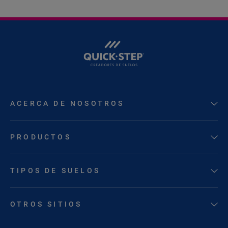
ACERCA DE NOSOTROS
PRODUCTOS
TIPOS DE SUELOS
OTROS SITIOS