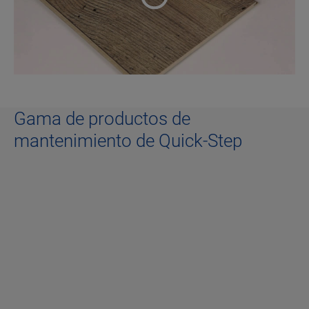
Gama de productos de
mantenimiento de Quick-Step