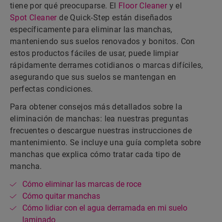
tiene por qué preocuparse. El
Floor Cleaner
y el
Spot Cleaner
de Quick-Step están diseñados
específicamente para eliminar las manchas,
manteniendo sus suelos renovados y bonitos. Con
estos productos fáciles de usar, puede limpiar
rápidamente derrames cotidianos o marcas difíciles,
asegurando que sus suelos se mantengan en
perfectas condiciones.
Para obtener consejos más detallados sobre la
eliminación de manchas: lea nuestras preguntas
frecuentes o descargue nuestras instrucciones de
mantenimiento. Se incluye una guía completa sobre
manchas que explica cómo tratar cada tipo de
mancha.
Cómo eliminar las marcas de roce
Cómo quitar manchas
Cómo lidiar con el agua derramada en mi suelo
laminado