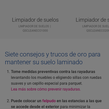
Limpiador de suelos
Limpiador de 
LIMPIADOR DE SUELOS
LIMPIADOR DE SUE
QSCLEANECO1000
QSCLEANECO20
Siete consejos y trucos de oro para
mantener su suelo laminado
Tome medidas preventivas contra las rayaduras
levantando los muebles o eligiendo sillas con ruedas
suaves y un cepillo especial para parquet.
Lea más sobre cómo prevenir rayaduras.
Puede colocar un
felpudo
en las estancias a las que
se accede desde el exterior
para minimizar la