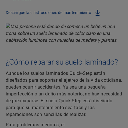
Descargue las instrucciones de mantenimiento
¿Cómo reparar su suelo laminado?
Aunque los suelos laminados Quick-Step están
diseñados para soportar el ajetreo de la vida cotidiana,
pueden ocurrir accidentes. Ya sea una pequeña
imperfección o un daño más notorio, no hay necesidad
de preocuparse. El suelo Quick-Step está diseñado
para que su mantenimiento sea fácil y las
reparaciones son sencillas de realizar.
Para problemas menores, el