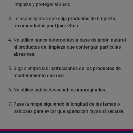
limpieza y proteger el suelo.
Le aconsejamos que
elija productos de limpieza
recomendados por Quick-Step
.
No utilice nunca detergentes a base de jabón natural
ni productos de limpieza que contengan partículas
abrasivas
.
Siga siempre las
instrucciones de los productos de
mantenimiento que use
.
No utilice paños desechables impregnados.
Pase la mopa siguiendo la longitud de las lamas
o
baldosas para evitar que aparezcan rayas al secarse.