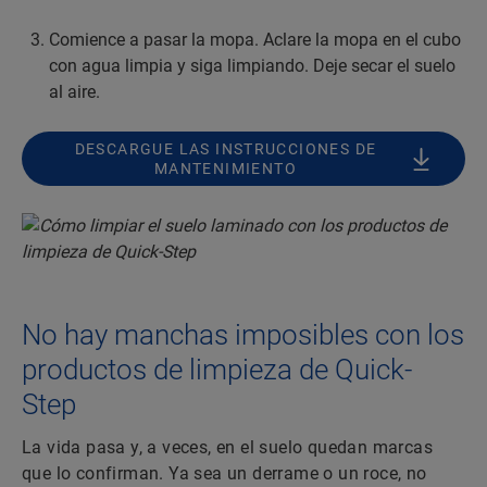
Comience a pasar la mopa. Aclare la mopa en el cubo
con agua limpia y siga limpiando. Deje secar el suelo
al aire.
DESCARGUE LAS INSTRUCCIONES DE
MANTENIMIENTO
No hay manchas imposibles con los
productos de limpieza de Quick-
Step
La vida pasa y, a veces, en el suelo quedan marcas
que lo confirman. Ya sea un derrame o un roce, no