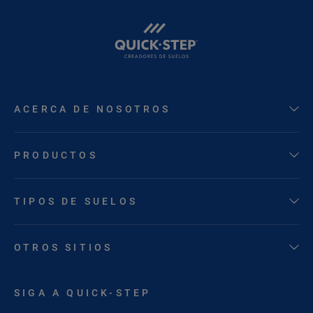
ACERCA DE NOSOTROS
PRODUCTOS
TIPOS DE SUELOS
OTROS SITIOS
SIGA A QUICK-STEP