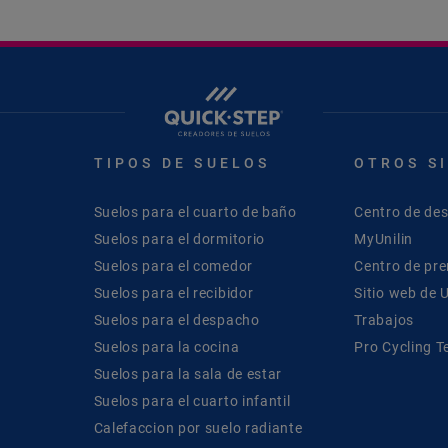
TIPOS DE SUELOS
OTROS S
Suelos para el cuarto de baño
Centro de de
Suelos para el dormitorio
MyUnilin
Suelos para el comedor
Centro de pr
Suelos para el recibidor
Sitio web de U
Suelos para el despacho
Trabajos
Suelos para la cocina
Pro Cycling 
Suelos para la sala de estar
Suelos para el cuarto infantil
Calefaccion por suelo radiante