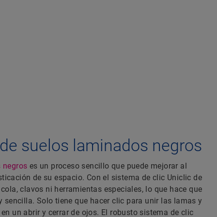
 de suelos laminados negros
s negros
es un proceso sencillo que puede mejorar al
fisticación de su espacio. Con el sistema de clic Uniclic de
 cola, clavos ni herramientas especiales, lo que hace que
y sencilla. Solo tiene que hacer clic para unir las lamas y
en un abrir y cerrar de ojos. El robusto sistema de clic