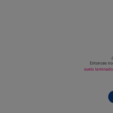
Entonces no
suelo laminado