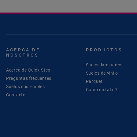
ACERCA DE
PRODUCTOS
NOSOTROS
Suelos laminados
Acerca de Quick-Step
Suelos de vinilo
Preguntas frecuentes
Parquet
Suelos sostenibles
Cómo instalar?
Contacto