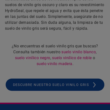
suelos de vinilo gris oscuro y claro es su revestimiento
HydroSeal, que repele el agua y evita que ésta penetre
en las juntas del suelo. Simplemente, asegúrate de no
utilizar demasiada. Sin duda alguna, la limpieza de tu
suelo de vinilo gris será segura, fácil y rápida.
¿No encuentras el suelo vinilo gris que buscas?
Consulta también nuestro
suelo vinilo blanco
,
suelo vinílico negro
,
suelo vinílico de roble
o
suelo vinilo madera
.
DESCUBRE NUESTRO SUELO VINILO GRIS