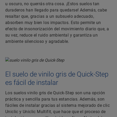
u oscuro, no querrás otra cosa. ¡Estos suelos tan
duraderos han llegado para quedarse! Además, cabe
resaltar que, gracias a un subsuelo adecuado,
absorben muy bien los impactos. Esto permite un
efecto de insonorización del movimiento diario que, a
su vez, reduce el ruido ambiental y garantiza un
ambiente silencioso y agradable.
El suelo de vinilo gris de Quick-Step
es fácil de instalar
Los suelos vinilo gris de Quick-Step son una opción
práctica y sencilla para tus estancias. Además, son
fáciles de instalar gracias al sistema mejorado de clic
Uniclic y Uniclic Multifit, que hace que el proceso de