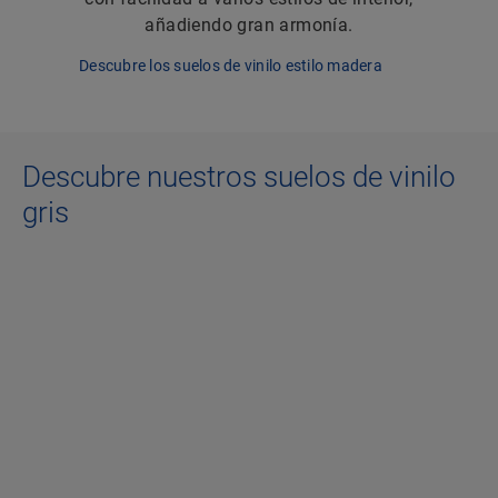
añadiendo gran armonía.
Descubre los suelos de vinilo estilo madera
Descubre nuestros suelos de vinilo
gris