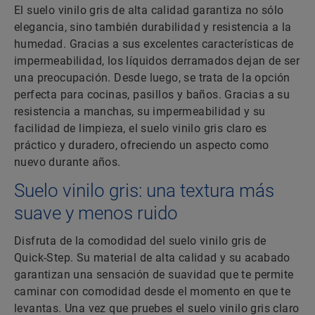
El suelo vinilo gris de alta calidad garantiza no sólo
elegancia, sino también durabilidad y resistencia a la
humedad. Gracias a sus excelentes características de
impermeabilidad, los líquidos derramados dejan de ser
una preocupación. Desde luego, se trata de la opción
perfecta para cocinas, pasillos y baños. Gracias a su
resistencia a manchas, su impermeabilidad y su
facilidad de limpieza, el suelo vinilo gris claro es
práctico y duradero, ofreciendo un aspecto como
nuevo durante años.
Suelo vinilo gris: una textura más
suave y menos ruido
Disfruta de la comodidad del suelo vinilo gris de
Quick-Step. Su material de alta calidad y su acabado
garantizan una sensación de suavidad que te permite
caminar con comodidad desde el momento en que te
levantas. Una vez que pruebes el suelo vinilo gris claro