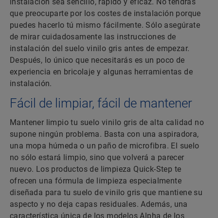
instalación sea sencillo, rápido y eficaz. No tendrás
que preocuparte por los costes de instalación porque
puedes hacerlo tú mismo fácilmente. Sólo asegúrate
de mirar cuidadosamente las instrucciones de
instalación del suelo vinilo gris antes de empezar.
Después, lo único que necesitarás es un poco de
experiencia en bricolaje y algunas herramientas de
instalación.
Fácil de limpiar, fácil de mantener
Mantener limpio tu suelo vinilo gris de alta calidad no
supone ningún problema. Basta con una aspiradora,
una mopa húmeda o un paño de microfibra. El suelo
no sólo estará limpio, sino que volverá a parecer
nuevo. Los productos de limpieza Quick-Step te
ofrecen una fórmula de limpieza especialmente
diseñada para tu suelo de vinilo gris que mantiene su
aspecto y no deja capas residuales. Además, una
característica única de los modelos Alpha de los