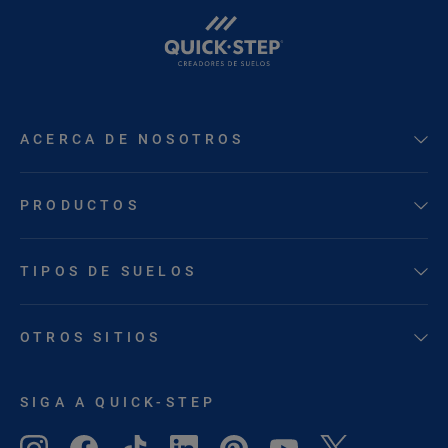
ACERCA DE NOSOTROS
PRODUCTOS
TIPOS DE SUELOS
OTROS SITIOS
SIGA A QUICK-STEP