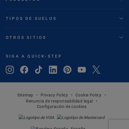
TIPOS DE SUELOS
OTROS SITIOS
SIGA A QUICK-STEP
Sitemap
Privacy Policy
Cookie Policy
Renuncia de responsabilidad legal
Configuración de cookies
España