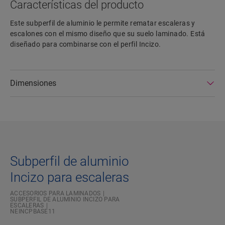
Características del producto
Este subperfil de aluminio le permite rematar escaleras y
escalones con el mismo diseño que su suelo laminado. Está
diseñado para combinarse con el perfil Incizo.
Dimensiones
Subperfil de aluminio
Incizo para escaleras
ACCESORIOS PARA LAMINADOS
SUBPERFIL DE ALUMINIO INCIZO PARA
ESCALERAS
NEINCPBASE11