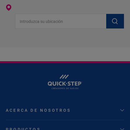
Introduzca su ubicación
ACERCA DE NOSOTROS
PRODUCTOS