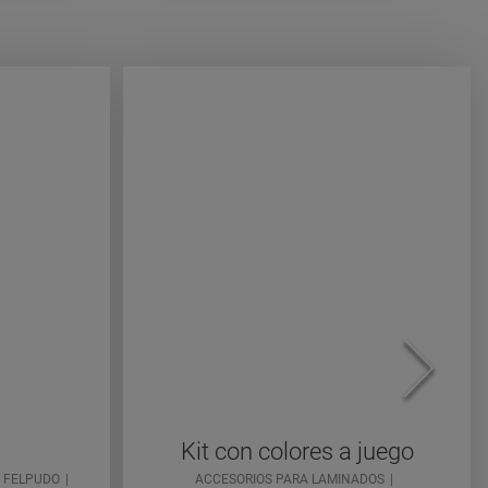
Kit con colores a juego
FELPUDO
ACCESORIOS PARA LAMINADOS