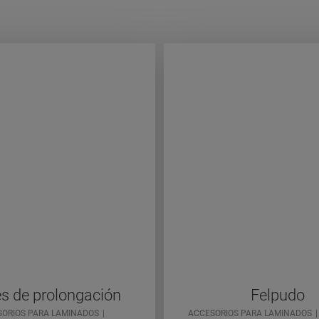
s de prolongación
Felpudo
ORIOS PARA LAMINADOS
ACCESORIOS PARA LAMINADOS