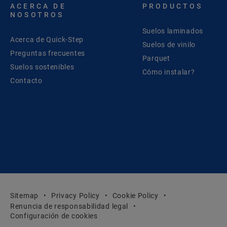
ACERCA DE
PRODUCTOS
NOSOTROS
Suelos laminados
Acerca de Quick-Step
Suelos de vinilo
Preguntas frecuentes
Parquet
Suelos sostenibles
Cómo instalar?
Contacto
Sitemap
Privacy Policy
Cookie Policy
Renuncia de responsabilidad legal
Configuración de cookies