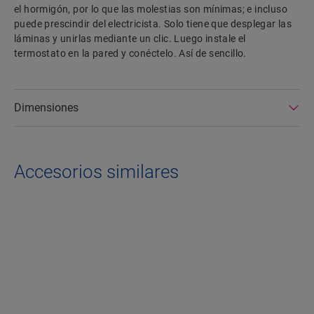
el hormigón, por lo que las molestias son mínimas; e incluso
puede prescindir del electricista. Solo tiene que desplegar las
láminas y unirlas mediante un clic. Luego instale el
termostato en la pared y conéctelo. Así de sencillo.
Dimensiones
Accesorios similares