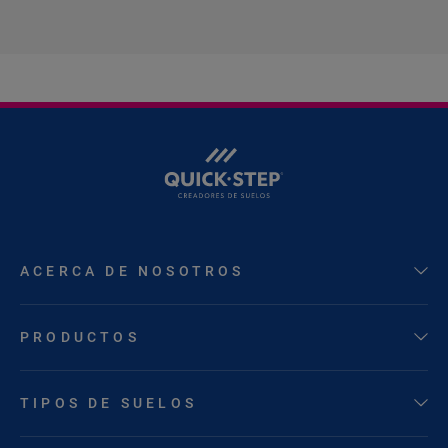
ACERCA DE NOSOTROS
PRODUCTOS
TIPOS DE SUELOS