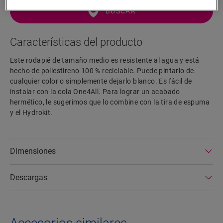
BUSCAR
Características del producto
Este rodapié de tamaño medio es resistente al agua y está
hecho de poliestireno 100 % reciclable. Puede pintarlo de
cualquier color o simplemente dejarlo blanco. Es fácil de
instalar con la cola One4All. Para lograr un acabado
hermético, le sugerimos que lo combine con la tira de espuma
y el Hydrokit.
Dimensiones
Descargas