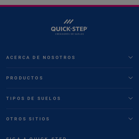
ACERCA DE NOSOTROS
PRODUCTOS
TIPOS DE SUELOS
OTROS SITIOS
SIGA A QUICK-STEP