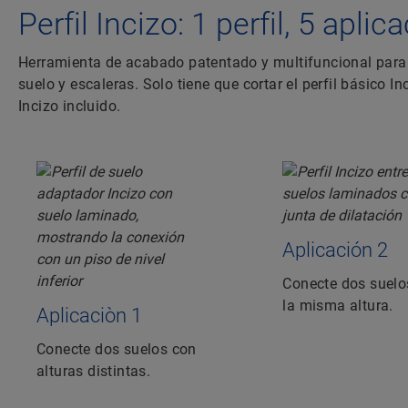
Perfil Incizo: 1 perfil, 5 apli
Herramienta de acabado patentado y multifuncional para 
suelo y escaleras. Solo tiene que cortar el perfil básico 
Incizo incluido.
Aplicación 2
Conecte dos suelo
la misma altura.
Aplicaciòn 1
Conecte dos suelos con
alturas distintas.