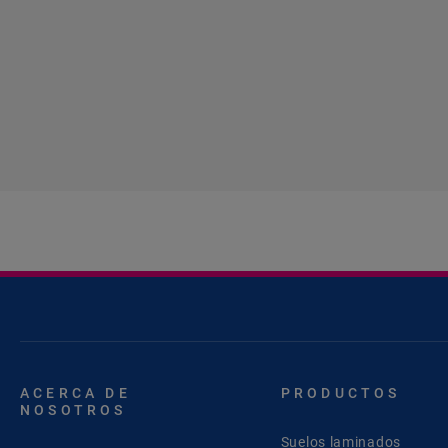
ACERCA DE
PRODUCTOS
NOSOTROS
Suelos laminados