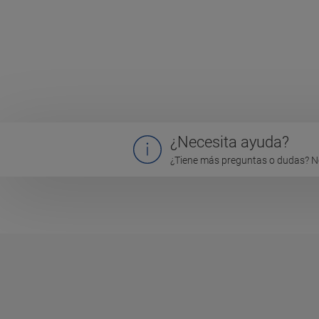
¿Necesita ayuda?
¿Tiene más preguntas o dudas? N