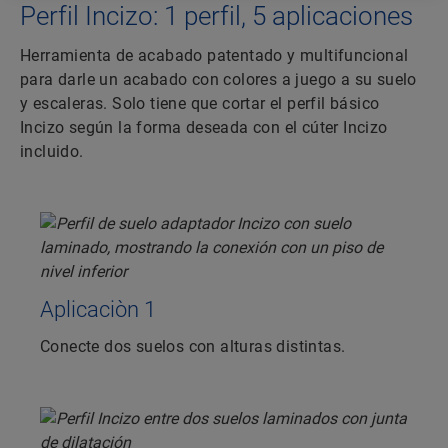
Perfil Incizo: 1 perfil, 5 aplicaciones
Herramienta de acabado patentado y multifuncional
para darle un acabado con colores a juego a su suelo
y escaleras. Solo tiene que cortar el perfil básico
Incizo según la forma deseada con el cúter Incizo
incluido.
Aplicaciòn 1
Conecte dos suelos con alturas distintas.