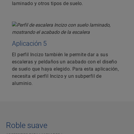
laminado y otros tipos de suelo.
Aplicación 5
El perfil Incizo también le permite dar a sus
escaleras y peldaños un acabado con el diseño
de suelo que haya elegido. Para esta aplicación,
necesita el perfil Incizo y un subperfil de
aluminio.
Roble suave