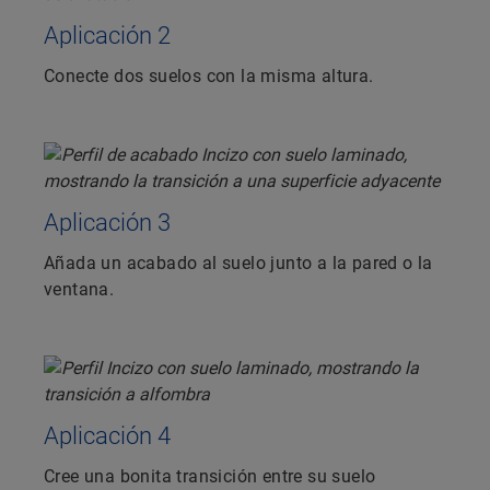
Aplicación 2
Conecte dos suelos con la misma altura.
Aplicación 3
Añada un acabado al suelo junto a la pared o la
ventana.
Aplicación 4
Cree una bonita transición entre su suelo