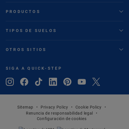
PRODUCTOS
TIPOS DE SUELOS
OTROS SITIOS
SIGA A QUICK-STEP
Sitemap
Privacy Policy
Cookie Policy
Renuncia de responsabilidad legal
Configuración de cookies