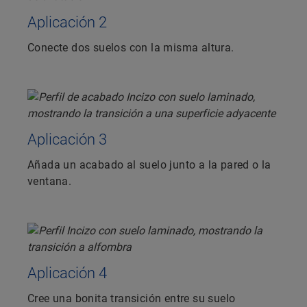
Aplicación 2
Conecte dos suelos con la misma altura.
Aplicación 3
Añada un acabado al suelo junto a la pared o la
ventana.
Aplicación 4
Cree una bonita transición entre su suelo