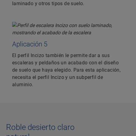
laminado y otros tipos de suelo.
Aplicación 5
El perfil Incizo también le permite dar a sus
escaleras y peldaños un acabado con el diseño
de suelo que haya elegido. Para esta aplicación,
necesita el perfil Incizo y un subperfil de
aluminio.
Roble desierto claro