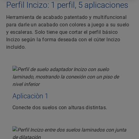
Perfil Incizo: 1 perfil, 5 aplicaciones
Herramienta de acabado patentado y multifuncional
para darle un acabado con colores a juego a su suelo
y escaleras. Solo tiene que cortar el perfil básico
Incizo según la forma deseada con el cúter Incizo
incluido.
Aplicaciòn 1
Conecte dos suelos con alturas distintas.