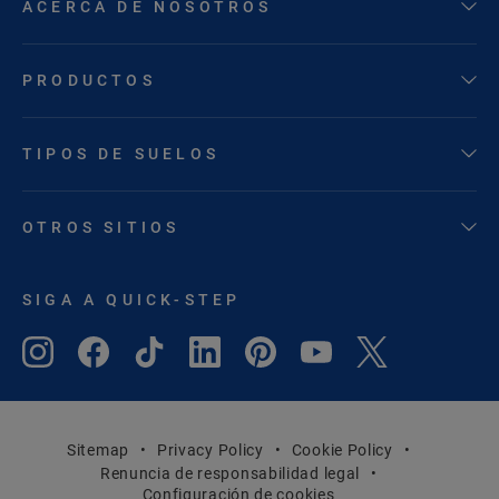
ACERCA DE NOSOTROS
PRODUCTOS
TIPOS DE SUELOS
OTROS SITIOS
SIGA A QUICK-STEP
Sitemap
Privacy Policy
Cookie Policy
Renuncia de responsabilidad legal
Configuración de cookies