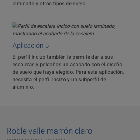
laminado y otros tipos de suelo.
Aplicación 5
El perfil Incizo también le permite dar a sus
escaleras y peldaños un acabado con el diseño
de suelo que haya elegido. Para esta aplicación,
necesita el perfil Incizo y un subperfil de
aluminio.
Roble valle marrón claro