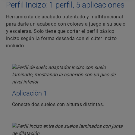
Perfil Incizo: 1 perfil, 5 aplicaciones
Herramienta de acabado patentado y multifuncional
para darle un acabado con colores a juego a su suelo
y escaleras. Solo tiene que cortar el perfil básico
Incizo según la forma deseada con el cúter Incizo
incluido.
Aplicaciòn 1
Conecte dos suelos con alturas distintas.