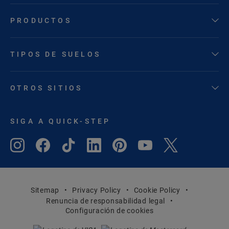
PRODUCTOS
TIPOS DE SUELOS
OTROS SITIOS
SIGA A QUICK-STEP
Sitemap
Privacy Policy
Cookie Policy
Renuncia de responsabilidad legal
Configuración de cookies