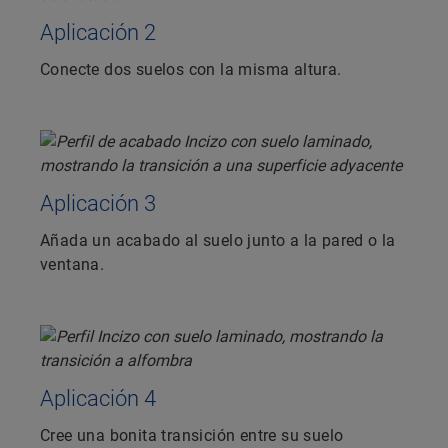
Aplicación 2
Conecte dos suelos con la misma altura.
Aplicación 3
Añada un acabado al suelo junto a la pared o la
ventana.
Aplicación 4
Cree una bonita transición entre su suelo