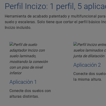
Perfil Incizo: 1 perfil, 5 apli
Herramienta de acabado patentado y multifuncional para 
suelo y escaleras. Solo tiene que cortar el perfil básico 
Incizo incluido.
Aplicación 2
Conecte dos suelo
la misma altura.
Aplicaciòn 1
Conecte dos suelos con
alturas distintas.