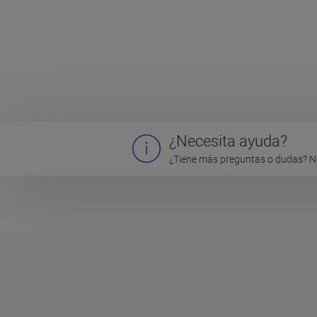
¿Necesita ayuda?
¿Tiene más preguntas o dudas? N