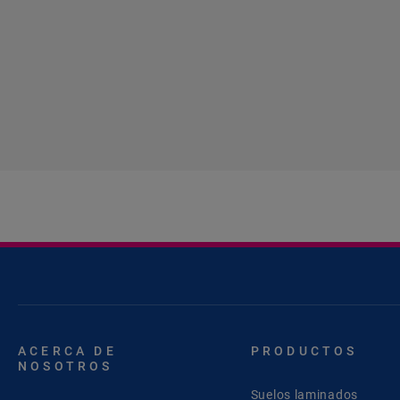
ACERCA DE
PRODUCTOS
NOSOTROS
Suelos laminados