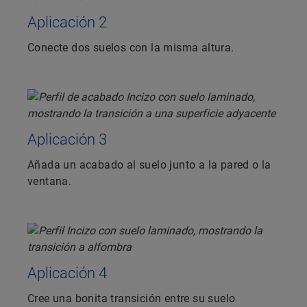
Aplicación 2
Conecte dos suelos con la misma altura.
Aplicación 3
Añada un acabado al suelo junto a la pared o la
ventana.
Aplicación 4
Cree una bonita transición entre su suelo