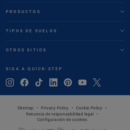
PRODUCTOS
TIPOS DE SUELOS
OTROS SITIOS
SIGA A QUICK-STEP
Sitemap
Privacy Policy
Cookie Policy
Renuncia de responsabilidad legal
Configuración de cookies