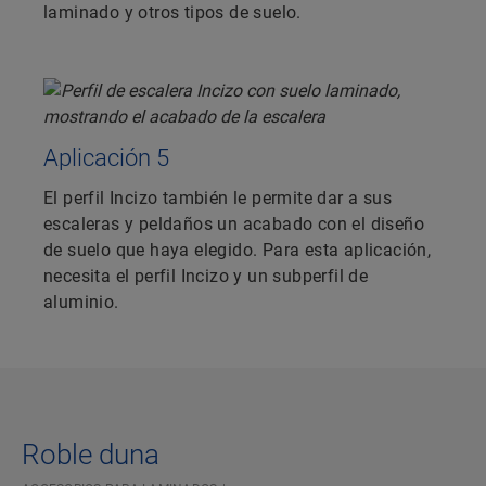
laminado y otros tipos de suelo.
Aplicación 5
El perfil Incizo también le permite dar a sus
escaleras y peldaños un acabado con el diseño
de suelo que haya elegido. Para esta aplicación,
necesita el perfil Incizo y un subperfil de
aluminio.
Roble duna