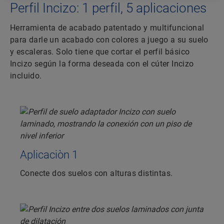
Perfil Incizo: 1 perfil, 5 aplicaciones
Herramienta de acabado patentado y multifuncional
para darle un acabado con colores a juego a su suelo
y escaleras. Solo tiene que cortar el perfil básico
Incizo según la forma deseada con el cúter Incizo
incluido.
Aplicaciòn 1
Conecte dos suelos con alturas distintas.