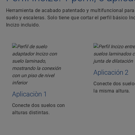
Herramienta de acabado patentado y multifuncional para 
suelo y escaleras. Solo tiene que cortar el perfil básico 
Incizo incluido.
Aplicación 2
Conecte dos suelo
la misma altura.
Aplicaciòn 1
Conecte dos suelos con
alturas distintas.