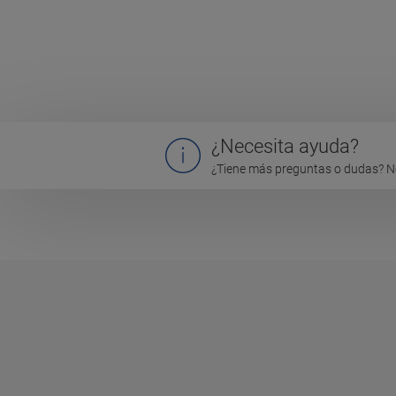
¿Necesita ayuda?
¿Tiene más preguntas o dudas? N