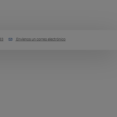
33
Envíenos un correo electrónico