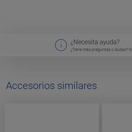
¿Necesita ayuda?
¿Tiene más preguntas o dudas? N
Accesorios similares