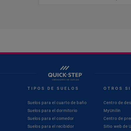
TIPOS DE SUELOS
OTROS S
Suelos para el cuarto de baño
Centro de de
Suelos para el dormitorio
MyUnilin
Suelos para el comedor
Centro de pr
Suelos para el recibidor
Sitio web de U