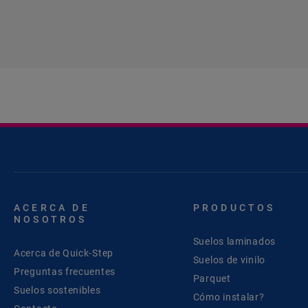
ACERCA DE
PRODUCTOS
NOSOTROS
Suelos laminados
Acerca de Quick-Step
Suelos de vinilo
Preguntas frecuentes
Parquet
Suelos sostenibles
Cómo instalar?