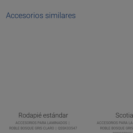
Accesorios similares
Rodapié estándar
Scoti
ACCESORIOS PARA LAMINADOS
ACCESORIOS PARA L
ROBLE BOSQUE GRIS CLARO
QSSK03547
ROBLE BOSQUE GRI