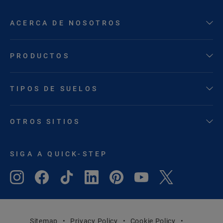
ACERCA DE NOSOTROS
PRODUCTOS
TIPOS DE SUELOS
OTROS SITIOS
SIGA A QUICK-STEP
Sitemap
Privacy Policy
Cookie Policy