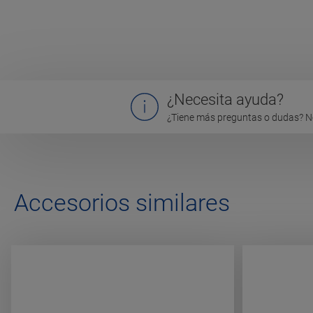
¿Necesita ayuda?
¿Tiene más preguntas o dudas? N
Accesorios similares