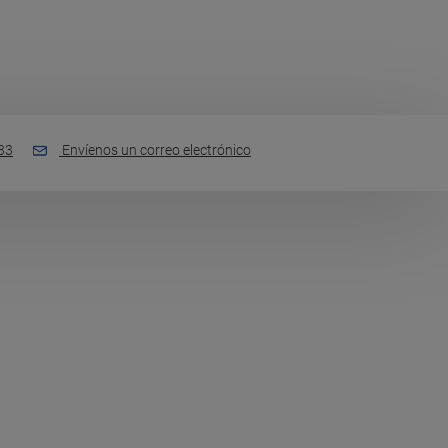
33
Envíenos un correo electrónico