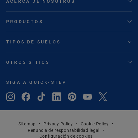
ACERCA DE NOSOTROS
PRODUCTOS
TIPOS DE SUELOS
OTROS SITIOS
SIGA A QUICK-STEP
Sitemap
Privacy Policy
Cookie Policy
Renuncia de responsabilidad legal
Configuración de cookies