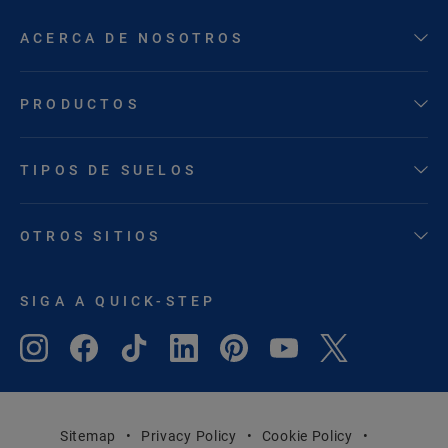
ACERCA DE NOSOTROS
PRODUCTOS
TIPOS DE SUELOS
OTROS SITIOS
SIGA A QUICK-STEP
Sitemap
Privacy Policy
Cookie Policy