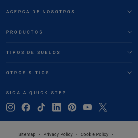
ACERCA DE NOSOTROS
PRODUCTOS
TIPOS DE SUELOS
OTROS SITIOS
SIGA A QUICK-STEP
Sitemap
Privacy Policy
Cookie Policy