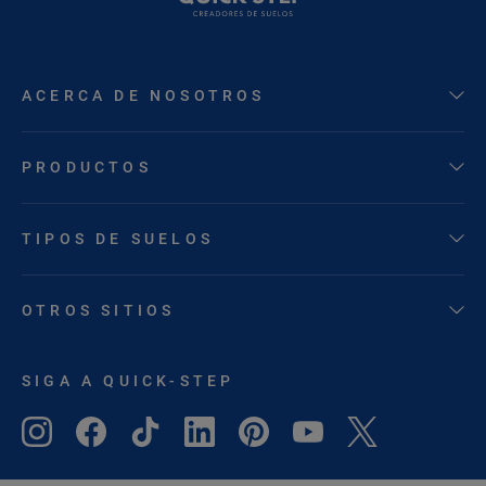
ACERCA DE NOSOTROS
PRODUCTOS
TIPOS DE SUELOS
OTROS SITIOS
SIGA A QUICK-STEP