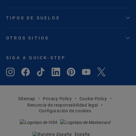
TIPOS DE SUELOS
OTROS SITIOS
SIGA A QUICK-STEP
Sitemap
Privacy Policy
Cookie Policy
Renuncia de responsabilidad legal
Configuración de cookies
España