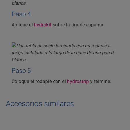
Paso 4
Aplique el
hydrokit
sobre la tira de espuma.
Paso 5
Coloque el rodapié con el
hydrostrip
y termine.
Accesorios similares