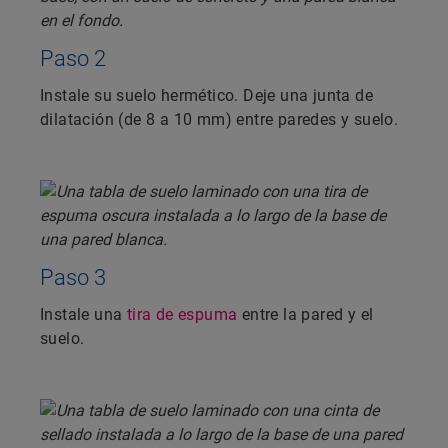
Paso 2
Instale su suelo hermético. Deje una junta de
dilatación (de 8 a 10 mm) entre paredes y suelo.
Paso 3
Instale una
tira de espuma
entre la pared y el
suelo.