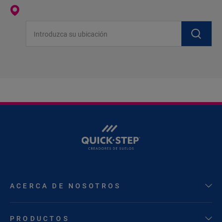
Introduzca su ubicación
ACERCA DE NOSOTROS
PRODUCTOS