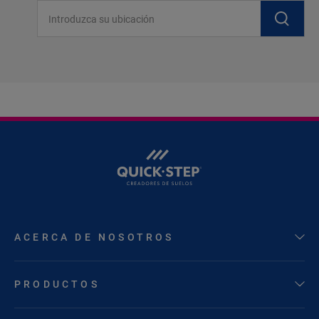
Introduzca su ubicación
ACERCA DE NOSOTROS
PRODUCTOS