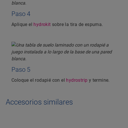
Paso 4
Aplique el
hydrokit
sobre la tira de espuma.
Paso 5
Coloque el rodapié con el
hydrostrip
y termine.
Accesorios similares