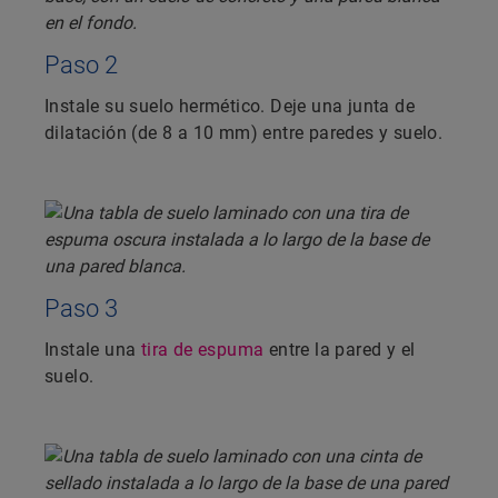
Paso 2
Instale su suelo hermético. Deje una junta de
dilatación (de 8 a 10 mm) entre paredes y suelo.
Paso 3
Instale una
tira de espuma
entre la pared y el
suelo.