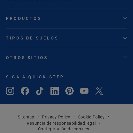
PRODUCTOS
TIPOS DE SUELOS
OTROS SITIOS
SIGA A QUICK-STEP
Sitemap
Privacy Policy
Cookie Policy
Renuncia de responsabilidad legal
Configuración de cookies