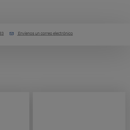
33
Envíenos un correo electrónico