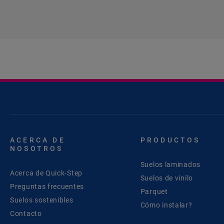
ACERCA DE
PRODUCTOS
NOSOTROS
Suelos laminados
Acerca de Quick-Step
Suelos de vinilo
Preguntas frecuentes
Parquet
Suelos sostenibles
Cómo instalar?
Contacto