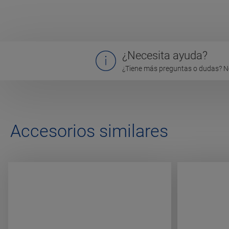
¿Necesita ayuda?
¿Tiene más preguntas o dudas? N
Accesorios similares