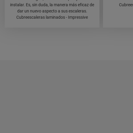
instalar. Es, sin duda, la manera más eficaz de
Cubrees
dar un nuevo aspecto a sus escaleras.
Cubreescaleras laminados - Impressive