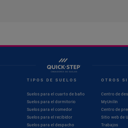
TIPOS DE SUELOS
OTROS S
Suelos para el cuarto de baño
Centro de de
Suelos para el dormitorio
MyUnilin
Suelos para el comedor
Centro de pr
Suelos para el recibidor
Sitio web de U
Suelos para el despacho
Trabajos