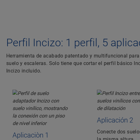
Perfil Incizo: 1 perfil, 5 apli
Herramienta de acabado patentado y multifuncional para 
suelo y escaleras. Solo tiene que cortar el perfil básico 
Incizo incluido.
Aplicación 2
Conecte dos suelo
Aplicaciòn 1
la misma altura.