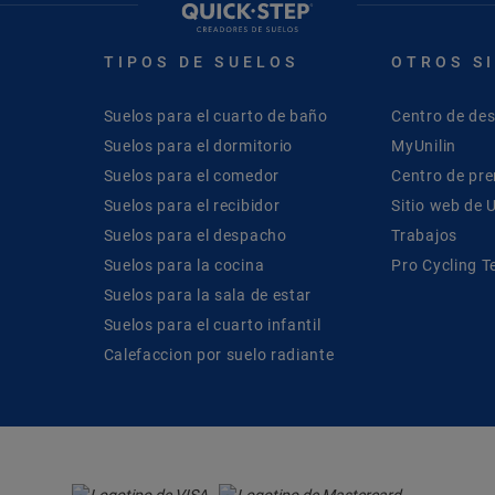
TIPOS DE SUELOS
OTROS S
Suelos para el cuarto de baño
Centro de de
Suelos para el dormitorio
MyUnilin
Suelos para el comedor
Centro de pr
Suelos para el recibidor
Sitio web de U
Suelos para el despacho
Trabajos
Suelos para la cocina
Pro Cycling 
Suelos para la sala de estar
Suelos para el cuarto infantil
Calefaccion por suelo radiante