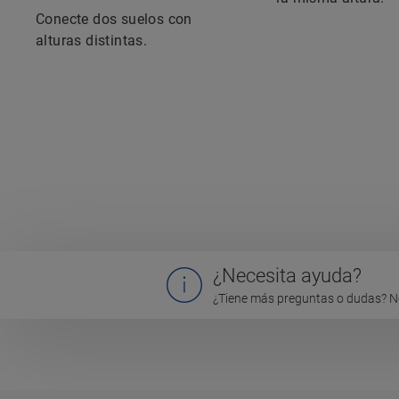
Conecte dos suelos con
alturas distintas.
¿Necesita ayuda?
¿Tiene más preguntas o dudas? N