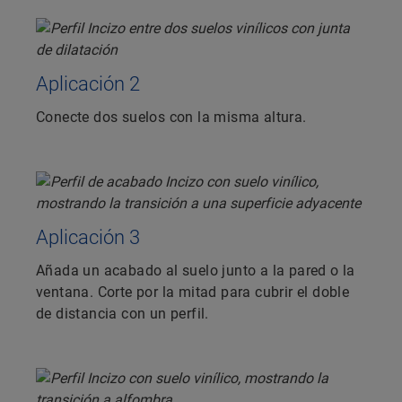
Aplicación 2
Conecte dos suelos con la misma altura.
Aplicación 3
Añada un acabado al suelo junto a la pared o la
ventana. Corte por la mitad para cubrir el doble
de distancia con un perfil.