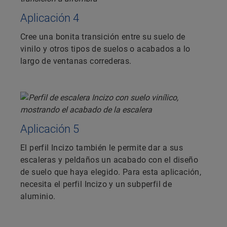
Aplicación 4
Cree una bonita transición entre su suelo de
vinilo y otros tipos de suelos o acabados a lo
largo de ventanas correderas.
Aplicación 5
El perfil Incizo también le permite dar a sus
escaleras y peldaños un acabado con el diseño
de suelo que haya elegido. Para esta aplicación,
necesita el perfil Incizo y un subperfil de
aluminio.