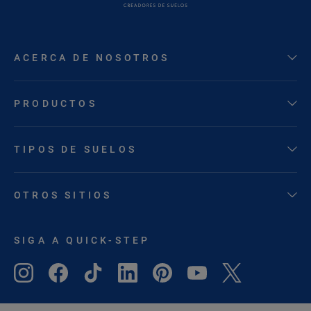
ACERCA DE NOSOTROS
PRODUCTOS
TIPOS DE SUELOS
OTROS SITIOS
SIGA A QUICK-STEP