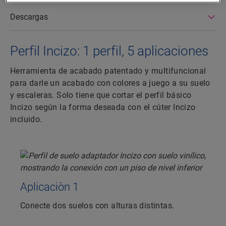
Descargas
Perfil Incizo: 1 perfil, 5 aplicaciones
Herramienta de acabado patentado y multifuncional
para darle un acabado con colores a juego a su suelo
y escaleras. Solo tiene que cortar el perfil básico
Incizo según la forma deseada con el cúter Incizo
incluido.
Aplicaciòn 1
Conecte dos suelos con alturas distintas.