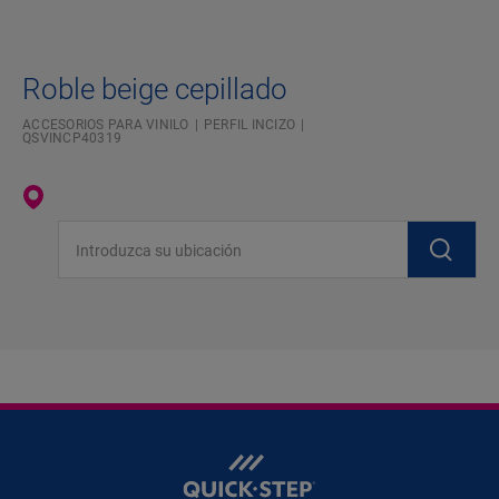
Roble beige cepillado
ACCESORIOS PARA VINILO
PERFIL INCIZO
QSVINCP40319
Introduzca su ubicación