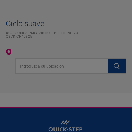
Cielo suave
ACCESORIOS PARA VINILO
PERFIL INCIZO
QSVINCP40325
Introduzca su ubicación