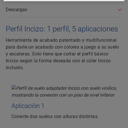
Descargas
Perfil Incizo: 1 perfil, 5 aplicaciones
Herramienta de acabado patentado y multifuncional
para darle un acabado con colores a juego a su suelo
y escaleras. Solo tiene que cortar el perfil básico
Incizo según la forma deseada con el cúter Incizo
incluido.
Aplicaciòn 1
Conecte dos suelos con alturas distintas.