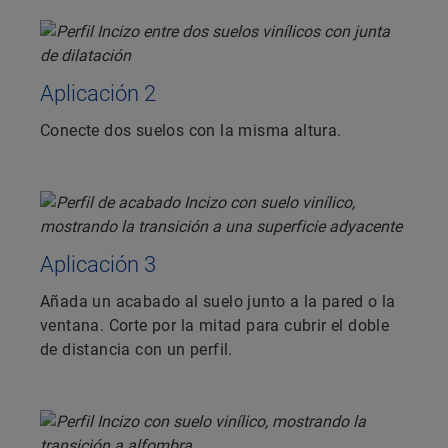
Aplicación 2
Conecte dos suelos con la misma altura.
Aplicación 3
Añada un acabado al suelo junto a la pared o la
ventana. Corte por la mitad para cubrir el doble
de distancia con un perfil.