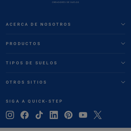
ACERCA DE NOSOTROS
PRODUCTOS
TIPOS DE SUELOS
OTROS SITIOS
SIGA A QUICK-STEP