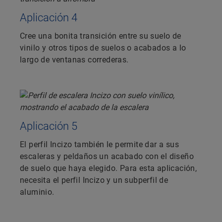
Aplicación 4
Cree una bonita transición entre su suelo de
vinilo y otros tipos de suelos o acabados a lo
largo de ventanas correderas.
Aplicación 5
El perfil Incizo también le permite dar a sus
escaleras y peldaños un acabado con el diseño
de suelo que haya elegido. Para esta aplicación,
necesita el perfil Incizo y un subperfil de
aluminio.