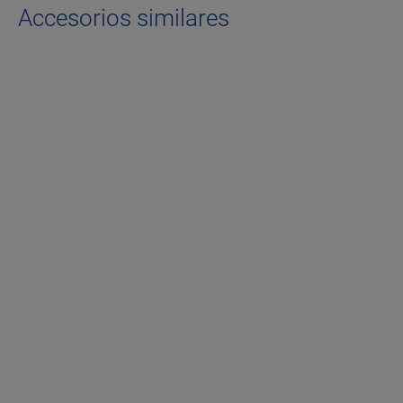
Accesorios similares