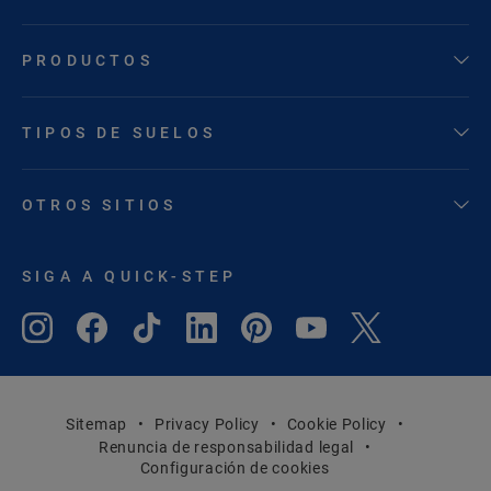
PRODUCTOS
TIPOS DE SUELOS
OTROS SITIOS
SIGA A QUICK-STEP
Sitemap
Privacy Policy
Cookie Policy
Renuncia de responsabilidad legal
Configuración de cookies