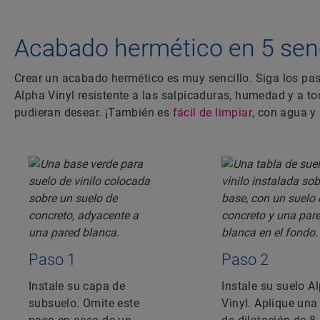
Acabado hermético en 5 senc
Crear un acabado hermético es muy sencillo. Siga los pa
Alpha Vinyl resistente a las salpicaduras, humedad y a t
pudieran desear. ¡También es
fácil de limpiar
, con agua y
Paso 1
Paso 2
Instale su capa de
Instale su suelo A
subsuelo. Omite este
Vinyl. Aplique una