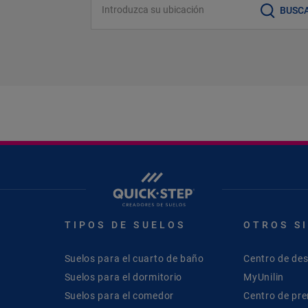
BUSC
TIPOS DE SUELOS
OTROS S
Suelos para el cuarto de baño
Centro de de
Suelos para el dormitorio
MyUnilin
Suelos para el comedor
Centro de pr