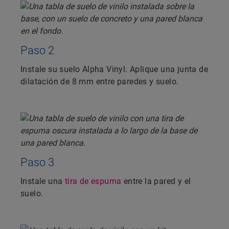
Paso 2
Instale su suelo Alpha Vinyl. Aplique una junta de
dilatación de 8 mm entre paredes y suelo.
Paso 3
Instale una
tira de espuma
entre la pared y el
suelo.