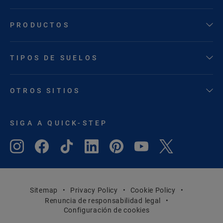
PRODUCTOS
TIPOS DE SUELOS
OTROS SITIOS
SIGA A QUICK-STEP
Sitemap
Privacy Policy
Cookie Policy
Renuncia de responsabilidad legal
Configuración de cookies