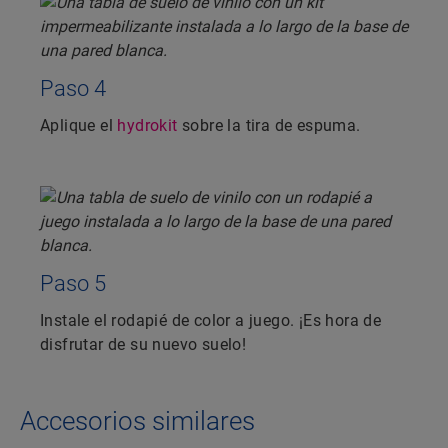
Paso 4
Aplique el
hydrokit
sobre la tira de espuma.
Paso 5
Instale el rodapié de color a juego. ¡Es hora de
disfrutar de su nuevo suelo!
Accesorios similares