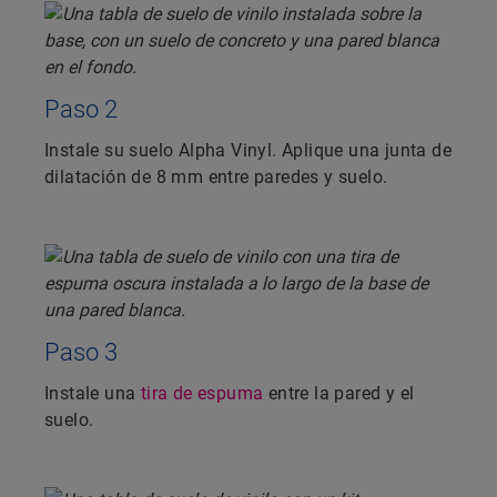
Paso 2
Instale su suelo Alpha Vinyl. Aplique una junta de
dilatación de 8 mm entre paredes y suelo.
Paso 3
Instale una
tira de espuma
entre la pared y el
suelo.