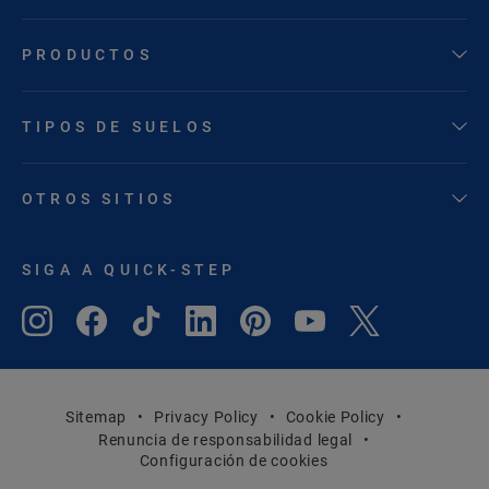
PRODUCTOS
TIPOS DE SUELOS
OTROS SITIOS
SIGA A QUICK-STEP
Sitemap
Privacy Policy
Cookie Policy
Renuncia de responsabilidad legal
Configuración de cookies