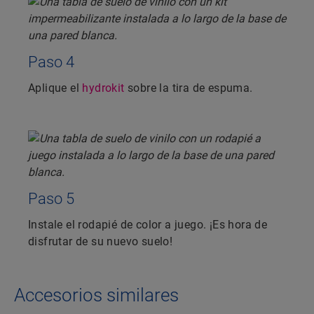
Paso 4
Aplique el
hydrokit
sobre la tira de espuma.
Paso 5
Instale el rodapié de color a juego. ¡Es hora de
disfrutar de su nuevo suelo!
Accesorios similares