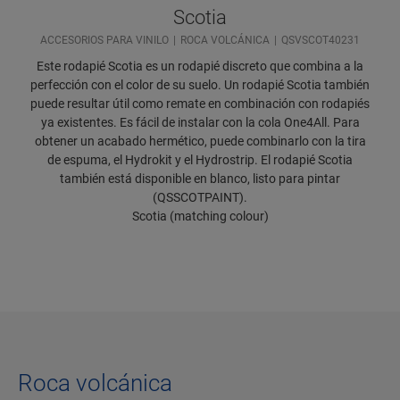
Scotia
ACCESORIOS PARA VINILO
ROCA VOLCÁNICA
QSVSCOT40231
Este rodapié Scotia es un rodapié discreto que combina a la
perfección con el color de su suelo. Un rodapié Scotia también
puede resultar útil como remate en combinación con rodapiés
ya existentes. Es fácil de instalar con la cola One4All. Para
obtener un acabado hermético, puede combinarlo con la tira
de espuma, el Hydrokit y el Hydrostrip. El rodapié Scotia
también está disponible en blanco, listo para pintar
(QSSCOTPAINT).
Scotia (matching colour)
Roca volcánica